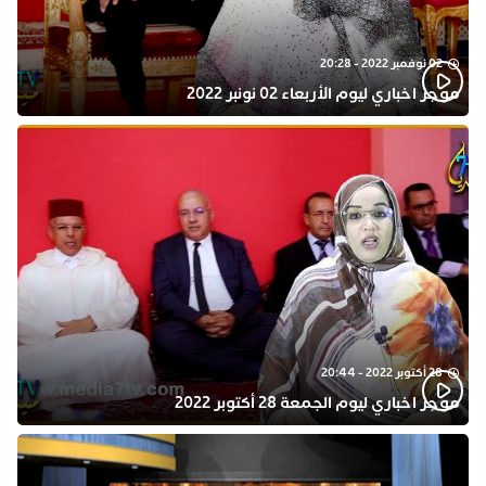
02 نوفمبر 2022 - 20:28
موجز اخباري ليوم الأربعاء 02 نونبر 2022
28 أكتوبر 2022 - 20:44
موجز اخباري ليوم الجمعة 28 أكتوبر 2022