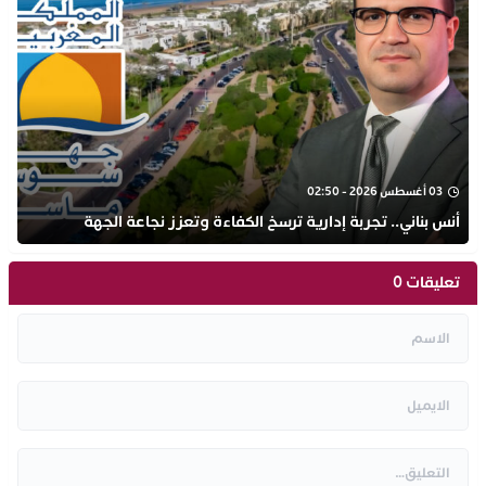
03 أغسطس 2026 - 02:50
أنس بناني.. تجربة إدارية ترسخ الكفاءة وتعزز نجاعة الجهة
تعليقات 0