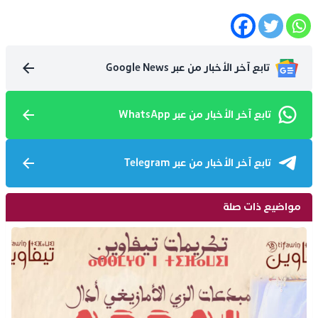
تابع آخر الأخبار من عبر Google News
تابع آخر الأخبار من عبر WhatsApp
تابع آخر الأخبار من عبر Telegram
مواضيع ذات صلة