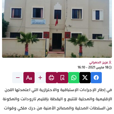
عزيز الحمراني
18 مارس 2021 - 16:10
في إطار الإجراءات الإستباقية والاحترازية التي اعتمدتها اللجن
الإقليمية والمحلية للتتبع و اليقظة بإقليم تارودانت والمكونة
من السلطات المحلية والمصالح الأمنية من درك ملكي وقوات