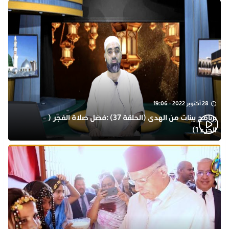
28 أكتوبر 2022 - 19:06
برنامج بينات من الهدى (الحلقة 37) :فضل صلاة الفجر (
الجزء 1)