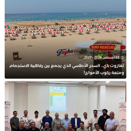
03 أغسطس 2026 - 21:27
تغازوت باي.. السحر الأطلسي الذي يجمع بين رفاهية الاستجمام
ومتعة ركوب الأمواج!