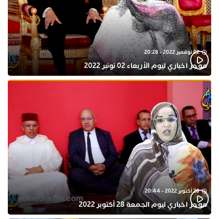
02 نوفمبر 2022 - 20:28
موجز اخباري ليوم الأربعاء 02 نونبر 2022
28 أكتوبر 2022 - 20:44
موجز اخباري ليوم الجمعة 28 أكتوبر 2022