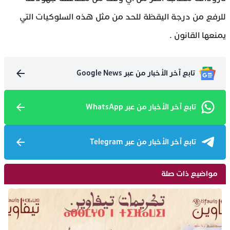
للرفع من درجة اليقظة للحد من مثل هذه السلوكيات التي
يمنعها القانون .
تابع آخر الأخبار من عبر Google News
تابع آخر الأخبار من عبر WhatsApp
تابع آخر الأخبار من عبر Telegram
مواضيع ذات صلة