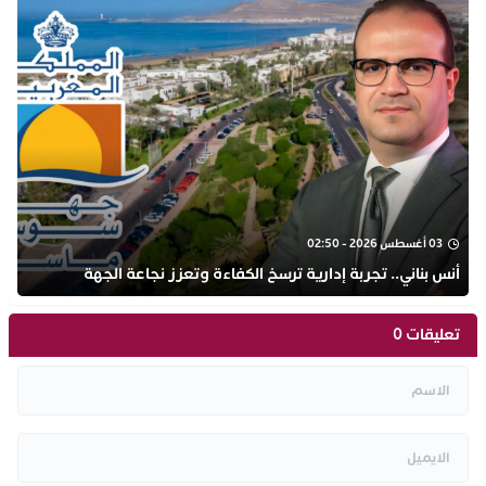
03 أغسطس 2026 - 02:50
أنس بناني.. تجربة إدارية ترسخ الكفاءة وتعزز نجاعة الجهة
تعليقات 0