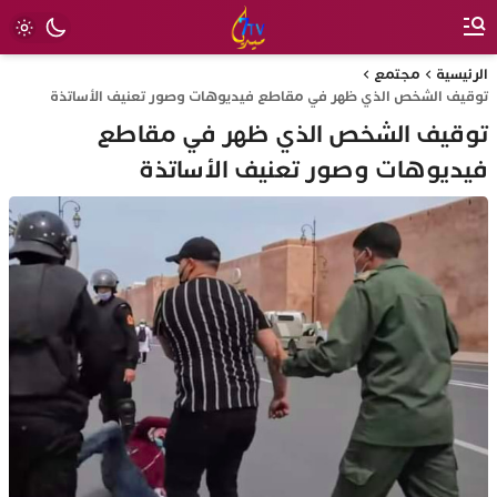
الرئيسية
مجتمع
توقيف الشخص الذي ظهر في مقاطع فيديوهات وصور تعنيف الأساتذة
توقيف الشخص الذي ظهر في مقاطع
فيديوهات وصور تعنيف الأساتذة