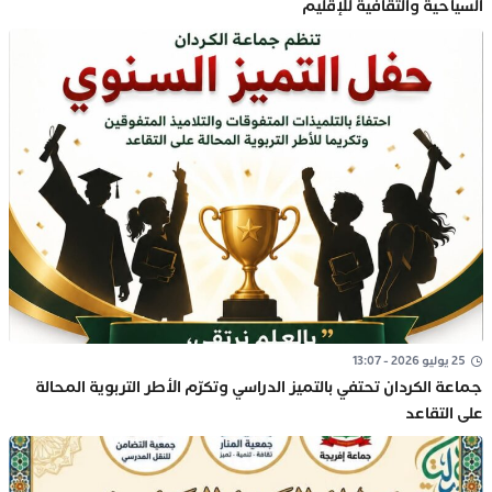
السياحية والثقافية للإقليم
25 يوليو 2026 - 13:07
جماعة الكردان تحتفي بالتميز الدراسي وتكرّم الأطر التربوية المحالة
على التقاعد