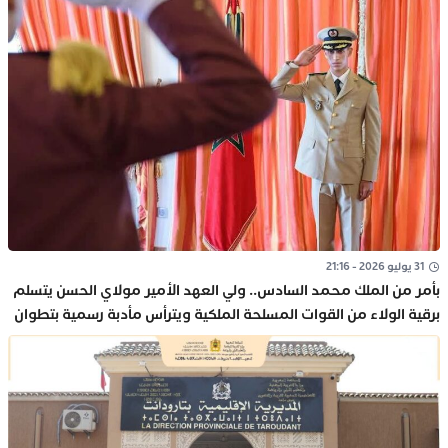
31 يوليو 2026 - 21:16
بأمر من الملك محمد السادس.. ولي العهد الأمير مولاي الحسن يتسلم
برقية الولاء من القوات المسلحة الملكية ويترأس مأدبة رسمية بتطوان