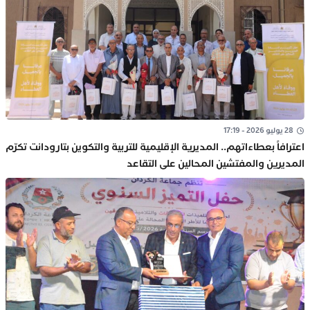
28 يوليو 2026 - 17:19
اعترافاً بعطاءاتهم.. المديرية الإقليمية للتربية والتكوين بتارودانت تكرّم
المديرين والمفتشين المحالين على التقاعد