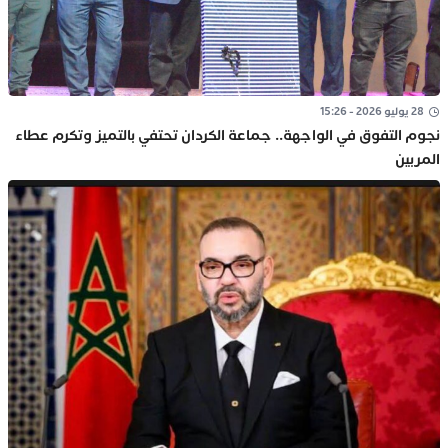
28 يوليو 2026 - 15:26
نجوم التفوق في الواجهة.. جماعة الكردان تحتفي بالتميز وتكرم عطاء
المربين