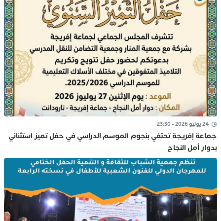
24 يوليو 2026 - 23:30
جماعة إفريجة تحتفي بنجوم الموسم الدراسي في حفل تميز استثنائي
بدوار أمل النجاح