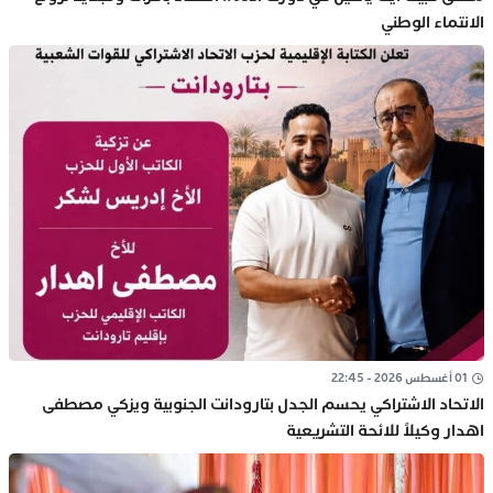
الانتماء الوطني
01 أغسطس 2026 - 22:45
الاتحاد الاشتراكي يحسم الجدل بتارودانت الجنوبية ويزكي مصطفى
اهدار وكيلاً للائحة التشريعية