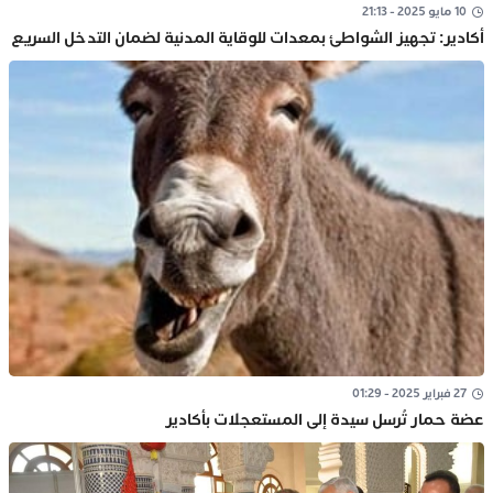
10 مايو 2025 - 21:13
أكادير: تجهيز الشواطئ بمعدات للوقاية المدنية لضمان التدخل السريع
27 فبراير 2025 - 01:29
عضة حمار تُرسل سيدة إلى المستعجلات بأكادير