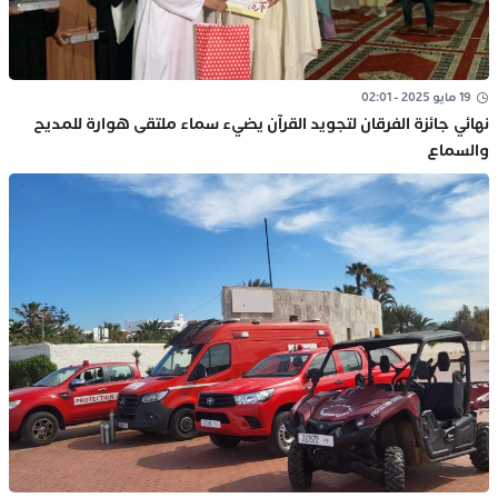
19 مايو 2025 - 02:01
نهائي جائزة الفرقان لتجويد القرآن يضيء سماء ملتقى هوارة للمديح
والسماع