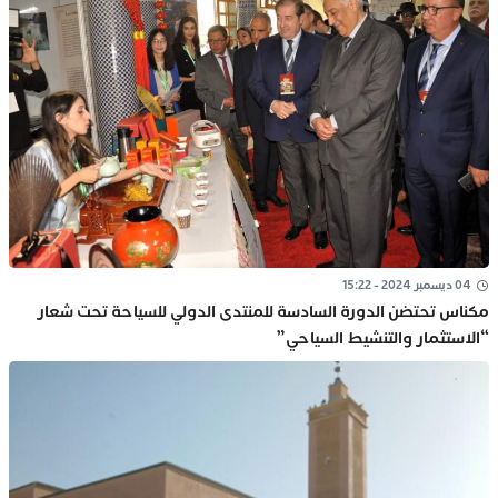
04 ديسمبر 2024 - 15:22
مكناس تحتضن الدورة السادسة للمنتدى الدولي للسياحة تحت شعار
“الاستثمار والتنشيط السياحي”