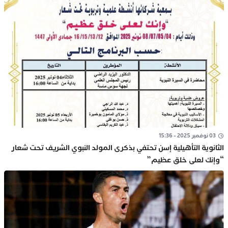
03 نوفمبر 2025 - 15:36
الثانوية التأهيلية إسن تحتفي بذكرى المولد النبوي الشريف تحت شعار
“وإنك لعلى خلق عظيم”