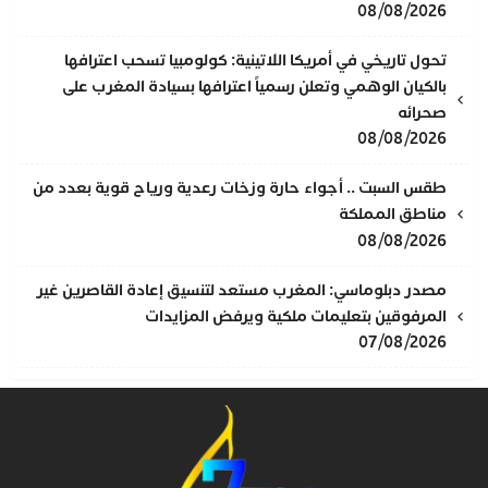
08/08/2026
تحول تاريخي في أمريكا اللاتينية: كولومبيا تسحب اعترافها
بالكيان الوهمي وتعلن رسمياً اعترافها بسيادة المغرب على
صحرائه
08/08/2026
طقس السبت .. أجواء حارة وزخات رعدية ورياح قوية بعدد من
مناطق المملكة
08/08/2026
مصدر دبلوماسي: المغرب مستعد لتنسيق إعادة القاصرين غير
المرفوقين بتعليمات ملكية ويرفض المزايدات
07/08/2026