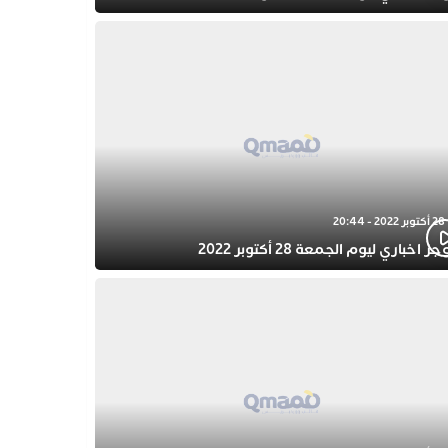
28 أكتوبر 2022 - 20:44
ز اخباري ليوم الجمعة 28 أكتوبر 2022