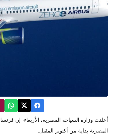
أعلنت وزارة السياحة المصرية، الأربعاء، إن فرنسا 
المصرية بداية من أكتوبر المقبل.