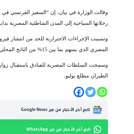
وقالت الوزارة في بيان، إن “السفير الفرنسي في ا
رحلاتها السياحية إلى المدن الشاطئية المصرية بداية
وتسببت الإجراءات الاحترازية للحد من انتشار فير
المصري الذي يسهم بما بين 15% من الناتج المحلي الإجمالي.
الطيران مطلع يوليو.
تابع آخر الأخبار من عبر Google News
تابع آخر الأخبار من عبر WhatsApp