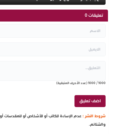
تعليقات 0
1000
/
1000
(عدد الأحرف المتبقية)
شروط النشر :
عدم الإساءة للكاتب أو للأشخاص أو للمقدسات أو م
والشتائم.