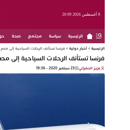
8 أغسطس 2026 20:09
الرئيسية
سياسة
مجتمع
صحة
حو
الرئيسية
أخبار دولية
فرنسا تستأنف الرحلات السياحية إلى مصر 
فرنسا تستأنف الرحلات السياحية إلى مصر
عزيز الحمراني
23 سبتمبر 2020 - 19:36