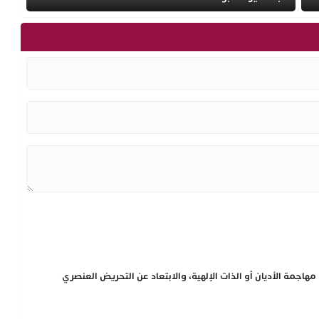
هاجمة الأديان أو الذات الإلهية، والابتعاد عن التحريض العنصري