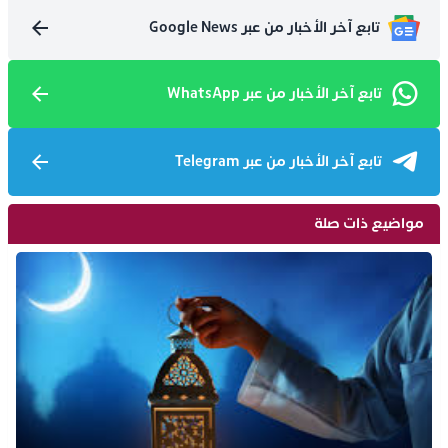
تابع آخر الأخبار من عبر Google News
تابع آخر الأخبار من عبر WhatsApp
تابع آخر الأخبار من عبر Telegram
مواضيع ذات صلة