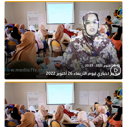
26 أكتوبر 2022 - 20:33
موجز اخباري ليوم الأربعاء 26 أكتوبر 2022