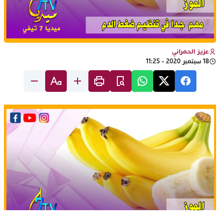
عزيز الحمراني
18 سبتمبر 2020 - 11:25