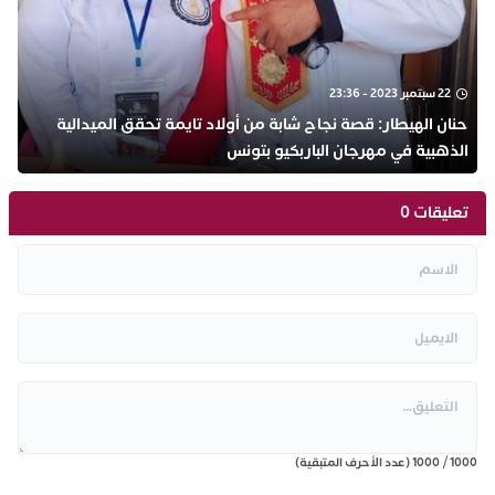
22 سبتمبر 2023 - 23:36
حنان الهيطار: قصة نجاح شابة من أولاد تايمة تحقق الميدالية
الذهبية في مهرجان الباربكيو بتونس
تعليقات 0
1000
/
1000
(عدد الأحرف المتبقية)