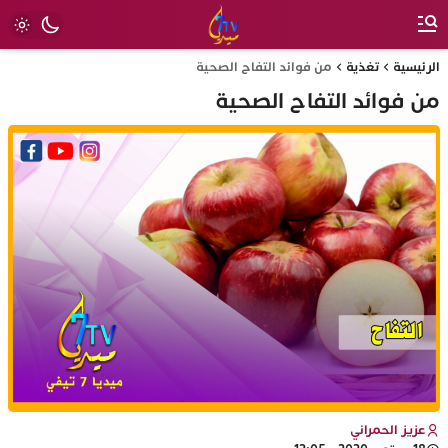
الرئيسية
تغذية
من فوائد التفاح الصحية
من فوائد التفاح الصحية
عزيز الحمراني