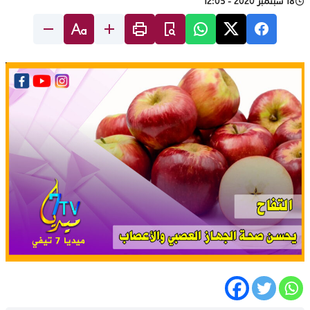
18 سبتمبر 2020 - 12:05