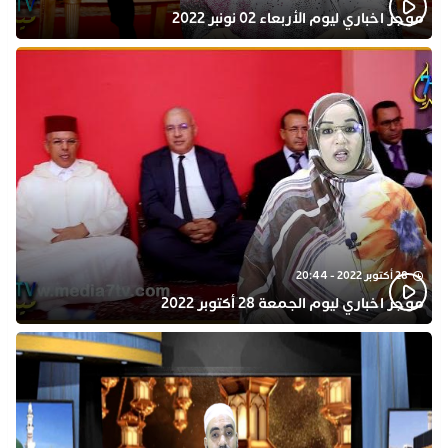
موجز اخباري ليوم الأربعاء 02 نونبر 2022
28 أكتوبر 2022 - 20:44
موجز اخباري ليوم الجمعة 28 أكتوبر 2022