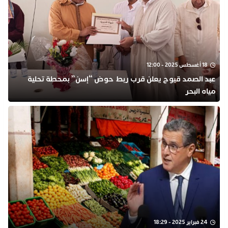
18 أغسطس 2025 - 12:00
عبد الصمد قيوح يعلن قرب ربط حوض “إسن” بمحطة تحلية
مياه البحر
24 فبراير 2025 - 18:29