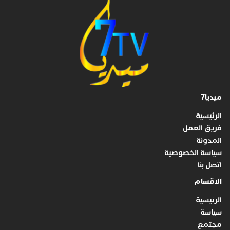
ميديا7
الرئيسية
فريق العمل
المدونة
سياسة الخصوصية
اتصل بنا
الاقسام
الرئيسية
سياسة
مجتمع