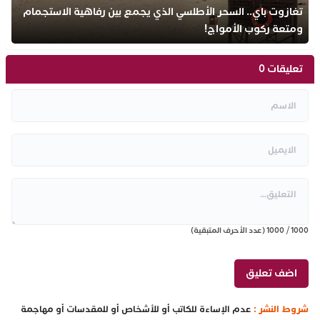
تغازوت باي.. السحر الأطلسي الذي يجمع بين رفاهية الاستجمام
ومتعة ركوب الأمواج!
تعليقات 0
1000
/
1000
(عدد الأحرف المتبقية)
شروط النشر :
عدم الإساءة للكاتب أو للأشخاص أو للمقدسات أو مهاجمة