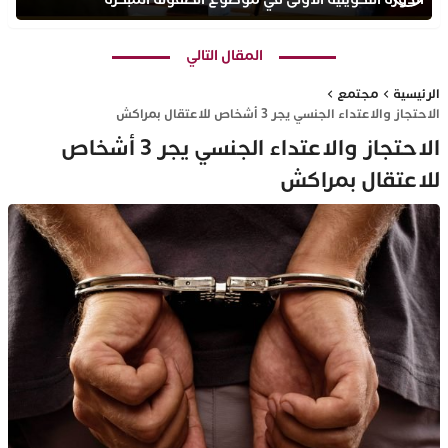
بمركز التكوين ثانوية الحسن الثاني التأهيلية
المقال التالي
الرئيسية
مجتمع
الاحتجاز والاعتداء الجنسي يجر 3 أشخاص للاعتقال بمراكش
الاحتجاز والاعتداء الجنسي يجر 3 أشخاص
للاعتقال بمراكش