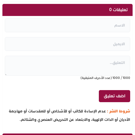
تعليقات 0
1000
/
1000
(عدد الأحرف المتبقية)
شروط النشر :
عدم الإساءة للكاتب أو للأشخاص أو للمقدسات أو مهاجمة
الأديان أو الذات الإلهية، والابتعاد عن التحريض العنصري والشتائم.