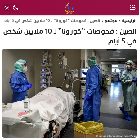
الرئيسية
مجتمع
الصين : فحوصات “كورونا” لـ 10 ملايين شخص في 5 أيام
الصين : فحوصات “كورونا” لـ 10 ملايين شخص
في 5 أيام