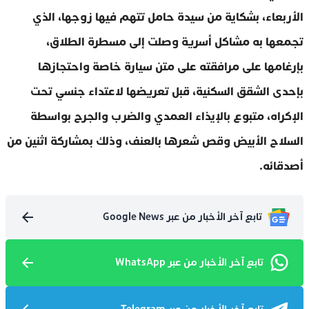
الأربعاء، بشكاية من سيدة حامل تتهم فيها زوجها، الذي
تجمعها به مشاكل أسرية وصلت إلى مسطرة الطلاق،
بإرغامها على مرافقته على متن سيارة خاصة واحتجازها
بإحدى الشقق السكنية، قبل تعريضها لاعتداء جنسي تحت
الإكراه، متبوع بالإيذاء العمدي والضرب والجرح بواسطة
السلاح الأبيض وقص شعرها بالعنف، وذلك بمشاركة اثنين من
أصدقائه.
تابع آخر الأخبار من عبر Google News
تابع آخر الأخبار من عبر WhatsApp