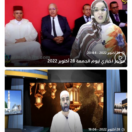
28 أكتوبر 2022 - 20:44
موجز اخباري ليوم الجمعة 28 أكتوبر 2022
28 أكتوبر 2022 - 19:06