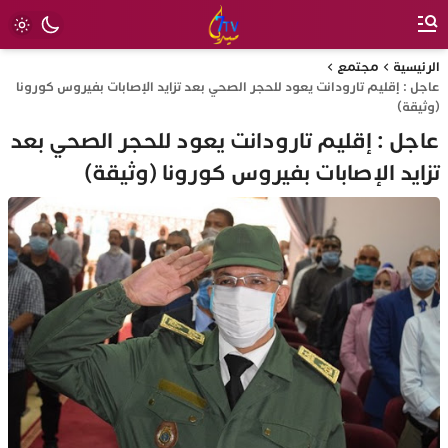
الرئيسية
مجتمع
عاجل : إقليم تارودانت يعود للحجر الصحي بعد تزايد الإصابات بفيروس كورونا
(وثيقة)
عاجل : إقليم تارودانت يعود للحجر الصحي بعد
تزايد الإصابات بفيروس كورونا (وثيقة)