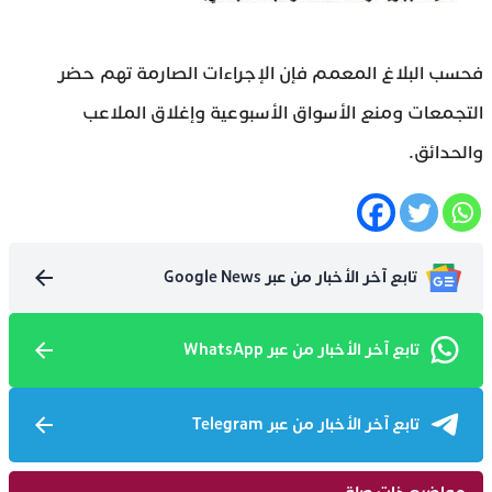
فحسب البلاغ المعمم فإن الإجراءات الصارمة تهم حضر
التجمعات ومنع الأسواق الأسبوعية وإغلاق الملاعب
والحدائق.
تابع آخر الأخبار من عبر Google News
تابع آخر الأخبار من عبر WhatsApp
تابع آخر الأخبار من عبر Telegram