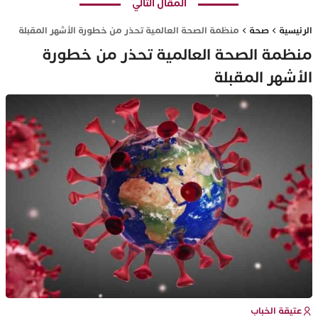
المقال التالي
الرئيسية
صحة
منظمة الصحة العالمية تحذر من خطورة الأشهر المقبلة
منظمة الصحة العالمية تحذر من خطورة
الأشهر المقبلة
عتيقة الخباب