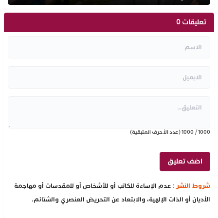
تعليقات 0
1000
/
1000
(عدد الأحرف المتبقية)
شروط النشر :
عدم الإساءة للكاتب أو للأشخاص أو للمقدسات أو مهاجمة
الأديان أو الذات الإلهية، والابتعاد عن التحريض العنصري والشتائم.