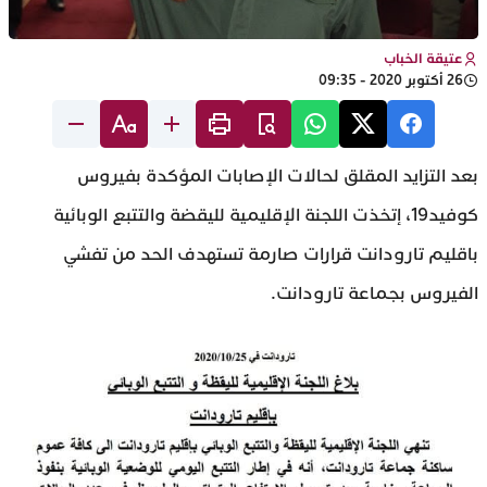
عتيقة الخباب
26 أكتوبر 2020 - 09:35
بعد التزايد المقلق لحالات الإصابات المؤكدة بفيروس
كوفيد19، إتخذت اللجنة الإقليمية لليقضة والتتبع الوبائية
باقليم تارودانت قرارات صارمة تستهدف الحد من تفشي
الفيروس بجماعة تارودانت.