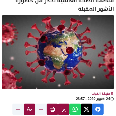
منظمة الصحة العالمية تحذر من خطورة
الأشهر المقبلة
عتيقة الخباب
24 أكتوبر 2020 - 23:57