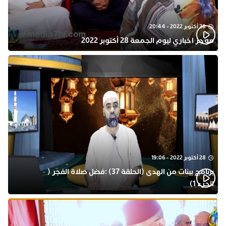
28 أكتوبر 2022 - 20:44
موجز اخباري ليوم الجمعة 28 أكتوبر 2022
28 أكتوبر 2022 - 19:06
برنامج بينات من الهدى (الحلقة 37) :فضل صلاة الفجر (
الجزء 1)