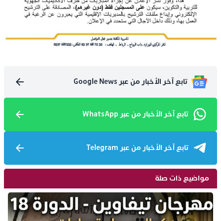
تابع آخر الأخبار من عبر Google News
تابع آخر الأخبار من عبر WhatsApp
تابع آخر الأخبار من عبر Telegram
مواضيع ذات صلة