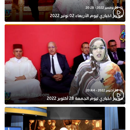
02 نوفمبر 2022 - 20:28
موجز اخباري ليوم الأربعاء 02 نونبر 2022
28 أكتوبر 2022 - 20:44
موجز اخباري ليوم الجمعة 28 أكتوبر 2022