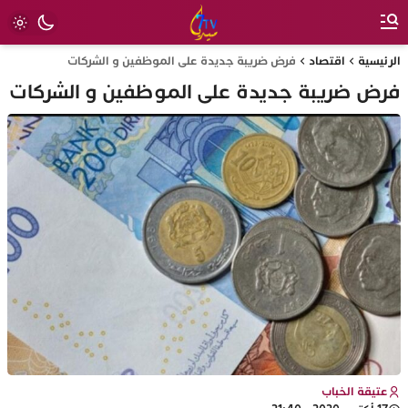
الرئيسية
اقتصاد
فرض ضريبة جديدة على الموظفين و الشركات
فرض ضريبة جديدة على الموظفين و الشركات
عتيقة الخباب