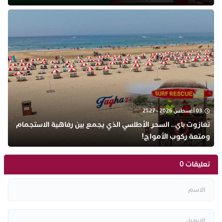
03 أغسطس 2026 - 21:27
تغازوت باي.. السحر الأطلسي الذي يجمع بين رفاهية الاستجمام
ومتعة ركوب الأمواج!
تعليقات 0