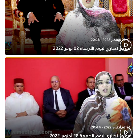
02 نوفمبر 2022 - 20:28
موجز اخباري ليوم الأربعاء 02 نونبر 2022
28 أكتوبر 2022 - 20:44
موجز اخباري ليوم الجمعة 28 أكتوبر 2022