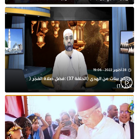
28 أكتوبر 2022 - 19:06
برنامج بينات من الهدى (الحلقة 37) :فضل صلاة الفجر (
الجزء 1)