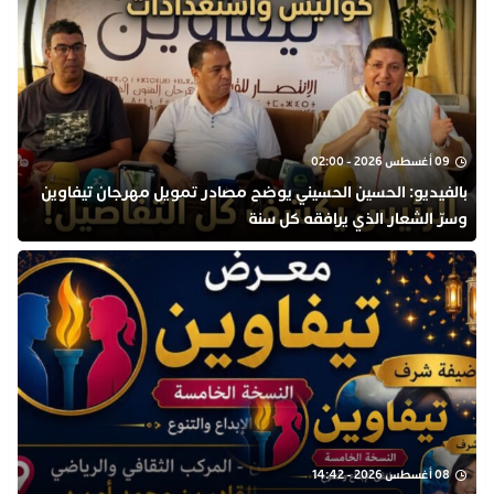
09 أغسطس 2026 - 02:00
بالفيديو: الحسين الحسيني يوضح مصادر تمويل مهرجان تيفاوين
وسرّ الشعار الذي يرافقه كل سنة
08 أغسطس 2026 - 14:42