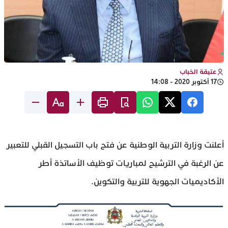
عتيقة الخباب
17 أكتوبر 2020 - 14:08
أعلنت وزارة التربية الوطنية عن فتح باب التسجيل القبلي للتعبير
عن الرغبة في الترشيح لمباريات توظيف الأساتذة أطر
الأكاديميات الجهوية للتربية والتكوين.