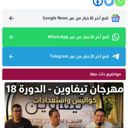
تابع آخر الأخبار من عبر Google News
تابع آخر الأخبار من عبر WhatsApp
تابع آخر الأخبار من عبر Telegram
مواضيع ذات صلة