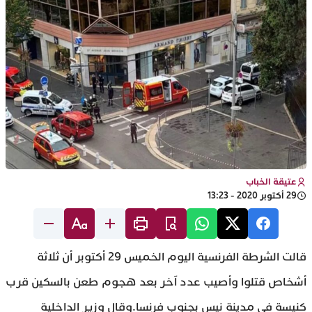
عتيقة الخباب
29 أكتوبر 2020 - 13:23
قالت الشرطة الفرنسية اليوم الخميس 29 أكتوبر أن ثلاثة
أشخاص قتلوا وأصيب عدد آخر بعد هجوم طعن بالسكين قرب
كنيسة في مدينة نيس بجنوب فرنسا.وقال وزير الداخلية