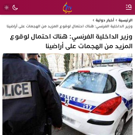
الرئيسية
أخبار دولية
وزير الداخلية الفرنسي: هناك احتمال لوقوع المزيد من الهجمات على أراضينا
وزير الداخلية الفرنسي: هناك احتمال لوقوع
المزيد من الهجمات على أراضينا