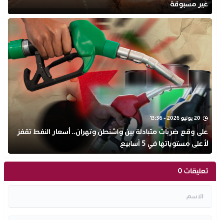
غير مسبوقة
20 يوليو 2026 - 13:36
على وقع ضربات متبادلة بين واشنطن وتهران.. أسعار النفط تقفز
لأعلى مستوياتها في 5 أسابيع
تعليقات 0