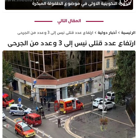
الدورة التكوينية الاولى في موضوع الطفولة المبكرة
بمركز التكوين ثانوية الحسن الثاني التأهيلية
المقال التالي
الرئيسية
أخبار دولية
ارتفاع عدد قتلى نيس إلى 3 وعدد من الجرحى
ارتفاع عدد قتلى نيس إلى 3 وعدد من الجرحى