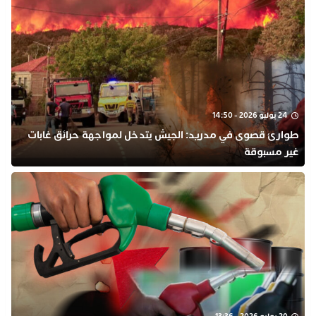
24 يوليو 2026 - 14:50
طوارئ قصوى في مدريد: الجيش يتدخل لمواجهة حرائق غابات
غير مسبوقة