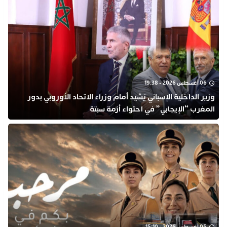
06 أغسطس 2026 - 19:38
وزير الداخلية الإسباني يُشيد أمام وزراء الاتحاد الأوروبي بدور
المغرب “الإيجابي” في احتواء أزمة سبتة
05 أغسطس 2026 - 15:10