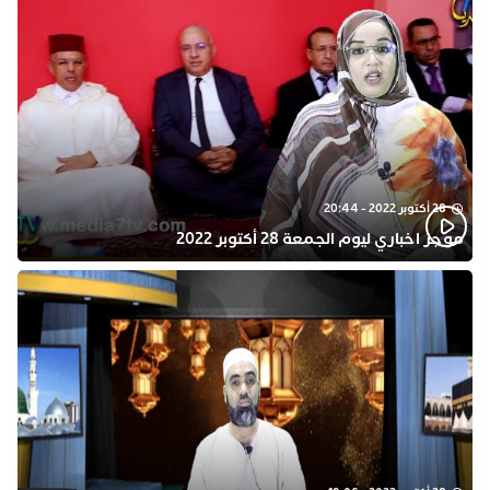
28 أكتوبر 2022 - 20:44
موجز اخباري ليوم الجمعة 28 أكتوبر 2022