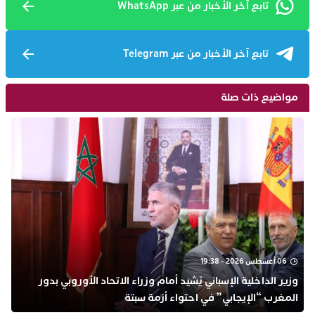
تابع آخر الأخبار من عبر WhatsApp
تابع آخر الأخبار من عبر Telegram
مواضيع ذات صلة
06 أغسطس 2026 - 19:38
وزير الداخلية الإسباني يُشيد أمام وزراء الاتحاد الأوروبي بدور
المغرب “الإيجابي” في احتواء أزمة سبتة