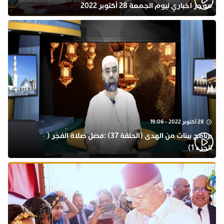
موجز اخباري ليوم الجمعة 28 أكتوبر 2022
28 أكتوبر 2022 - 19:06
برنامج بينات من الهدى (الحلقة 37) :فضل صلاة الفجر (
الجزء 1)