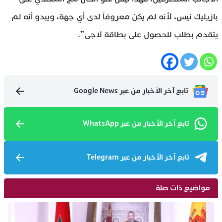
بازيليك نيس، لأنه لم يكن معروفاً لدى أي جهة، ويبدو أنه لم
يتقدم بطلب للحصول على بطاقة لاجئ”.
تابع آخر الأخبار من عبر Google News
تابع آخر الأخبار من عبر WhatsApp
تابع آخر الأخبار من عبر Telegram
مواضيع ذات صلة