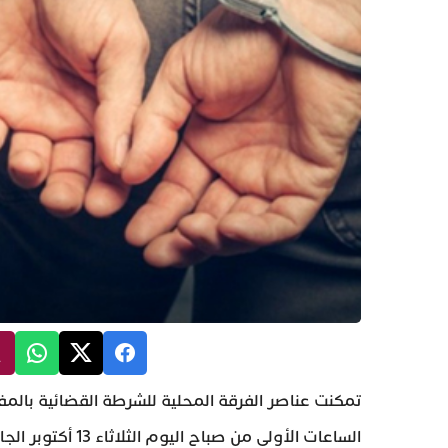
تمكنت عناصر الفرقة المحلية للشرطة القضائية بالم