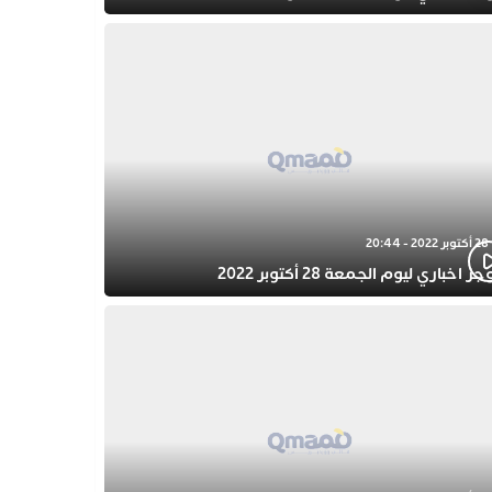
28 أكتوبر 2022 - 20:44
ز اخباري ليوم الجمعة 28 أكتوبر 2022