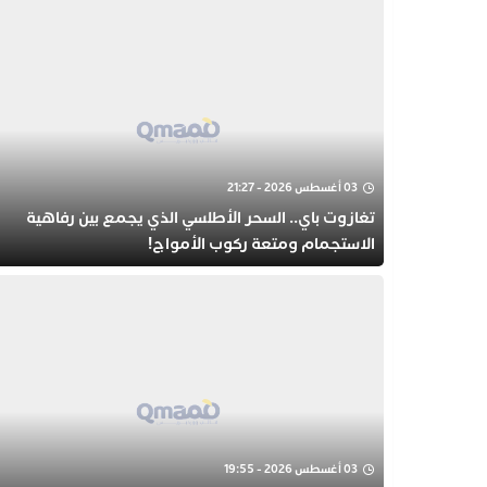
03 أغسطس 2026 - 21:27
تغازوت باي.. السحر الأطلسي الذي يجمع بين رفاهية
الاستجمام ومتعة ركوب الأمواج!
03 أغسطس 2026 - 19:55