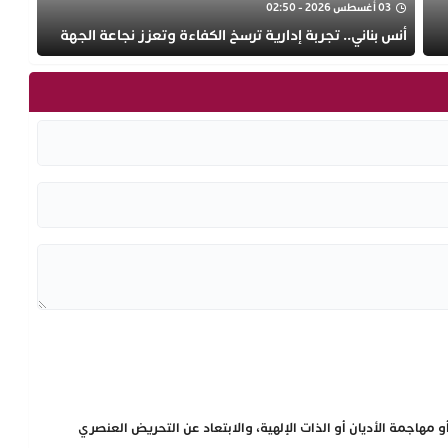
03 أغسطس 2026 - 02:50
أنس بناني.. تجربة إدارية ترسخ الكفاءة وتعزز نجاعة الجهة
مهاجمة الأديان أو الذات الإلهية، والابتعاد عن التحريض العنصري