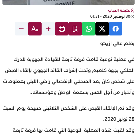
عتيقة الخباب
30 نوفمبر 2020 - 01:31
بقلم عالي ازيكو
في عملية نوعية قامت فرقة تابعة للقيادة الجهوية للدرك
الملكي بجهة كلميم وتحت إشراف القائد الجهوي بإلقاء القبض
على شخص كان يمد الصحفي الإنفصالي راضي الليلي بمعلومات
وأخبار من أجل المس بسمعة الوطن ومؤسساته..
وقد تم الإلقاء القبض على الشخص الثلاثيني صبيحة يوم السبت
28 نونبر 2020.
وقد لقيت هذه العملية النوعية التي قامت بها فرقة تابعة