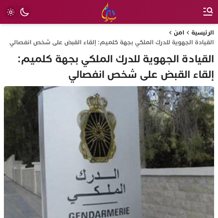
الرئيسية
امن
القيادة الجهوية للدرك الملكي بجهة كلميم: إلقاء القبض على شخص انفصالي
القيادة الجهوية للدرك الملكي بجهة كلميم:
إلقاء القبض على شخص انفصالي