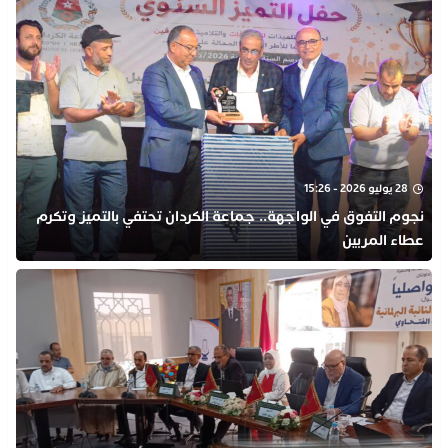
28 يوليو 2026 - 15:26
نجوم التفوق في الواجهة.. جماعة الكردان تحتفي بالتميز وتكرم
عطاء المربين