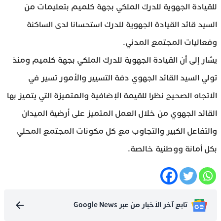
للقيادة الجهوية للدرك الملكي بجهة كلميم بتعليمات من
السيد قائد القيادة الجهوية للدرك استحسانا لدى الساكنة
وفعاليات المجتمع المدني.
يشار إلى أن القيادة الجهوية للدرك الملكي بجهة كلميم ومنذ
تولي السيد القائد الجهوي دفة التسيير والأمور تسير في
الاتجاه الصحيح نظرا للقيمة الإضافية والمتميزة التي يتميز بها
القائد الجهوي من خلال العمل المتميز على أرضية الميدان
والتفاعل الكبير والتجاوب مع كل مكونات المجتمع المحلي
بكل أمانة ووطنية خالصة.
تابع آخر الأخبار من عبر Google News