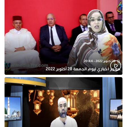
28 أكتوبر 2022 - 20:44
موجز اخباري ليوم الجمعة 28 أكتوبر 2022