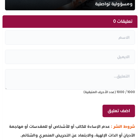
ومسؤولية تواصلية
تعليقات 0
1000
/
1000
(عدد الأحرف المتبقية)
شروط النشر :
عدم الإساءة للكاتب أو للأشخاص أو للمقدسات أو مهاجمة
الأديان أو الذات الإلهية، والابتعاد عن التحريض العنصري والشتائم.