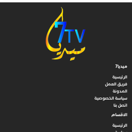
ميديا7
الرئيسية
فريق العمل
المدونة
سياسة الخصوصية
اتصل بنا
الاقسام
الرئيسية