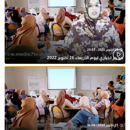
26 أكتوبر 2022 - 20:33
موجز اخباري ليوم الأربعاء 26 أكتوبر 2022
25 أكتوبر 2022 - 18:34