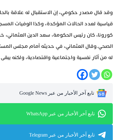
وقد قال مصدر حكومي، إن الاستقبال له علاقة بالحا
قياسية لعدد الحالات المؤكدة، وكذا الوفيات المسج
كورونا، كان رئيس الحكومة، سعد الدين العثماني، خر
الصحي.وقال العثماني، في حديثه أمام مجلس المستشا
له من آثار نفسية واجتماعية واقتصادية، ولكنه يبقى
تابع آخر الأخبار من عبر Google News
تابع آخر الأخبار من عبر WhatsApp
تابع آخر الأخبار من عبر Telegram