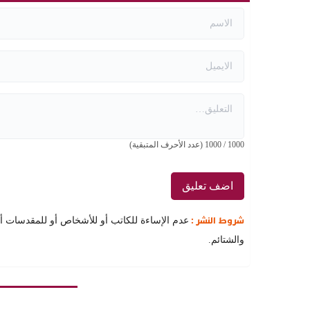
1000
/
1000
(عدد الأحرف المتبقية)
شروط النشر :
عدم الإساءة للكاتب أو للأشخاص أو للمقدسات أو م
والشتائم.