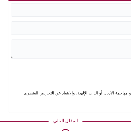
هاجمة الأديان أو الذات الإلهية، والابتعاد عن التحريض العنصري
المقال التالي