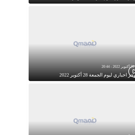
28 أكتوبر 2022 - 20:44
ز اخباري ليوم الجمعة 28 أكتوبر 2022