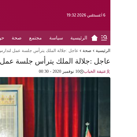
6 أغسطس 2026 19:32
الرئيسية
سياسة
مجتمع
صحة
حو
الرئيسية
صحة
عاجل :جلالة الملك يترأس جلسة عمل لتدارس ا
عاجل :جلالة الملك يترأس جلسة عمل ل
عتيقة الخباب
10 نوفمبر 2020 - 00:30