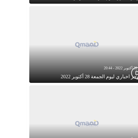
28 أكتوبر 2022 - 20:44
ز اخباري ليوم الجمعة 28 أكتوبر 2022