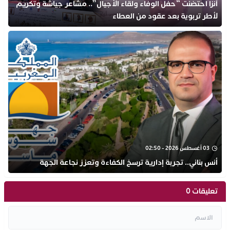
أنزا احتضنت “حفل الوفاء ولقاء الأجيال”.. مشاعر جياشة وتكريم
لأطر تربوية بعد عقود من العطاء
03 أغسطس 2026 - 02:50
أنس بناني.. تجربة إدارية ترسخ الكفاءة وتعزز نجاعة الجهة
تعليقات 0