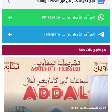
تابع آخر الأخبار من عبر Google News
تابع آخر الأخبار من عبر WhatsApp
تابع آخر الأخبار من عبر Telegram
مواضيع ذات صلة
05 أغسطس 2026 - 16:34