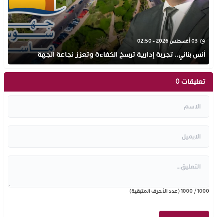
03 أغسطس 2026 - 02:50
أنس بناني.. تجربة إدارية ترسخ الكفاءة وتعزز نجاعة الجهة
تعليقات 0
1000
/
1000
(عدد الأحرف المتبقية)