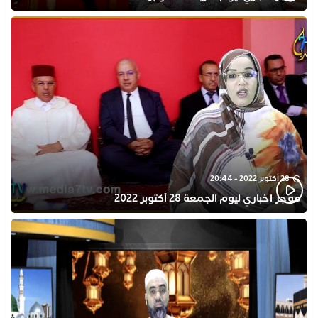
28 أكتوبر 2022 - 20:44
موجز اخباري ليوم الجمعة 28 أكتوبر 2022