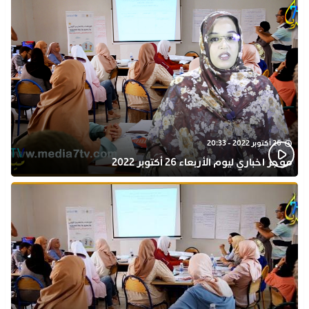
26 أكتوبر 2022 - 20:33
موجز اخباري ليوم الأربعاء 26 أكتوبر 2022