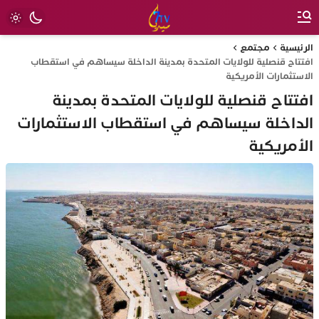
الرئيسية
مجتمع
افتتاح قنصلية للولايات المتحدة بمدينة الداخلة سيساهم في استقطاب
الاستثمارات الأمريكية
افتتاح قنصلية للولايات المتحدة بمدينة
الداخلة سيساهم في استقطاب الاستثمارات
الأمريكية