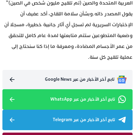
العربية المتحدة والصين (تم تلقيح مليون شخص في الصين)”
يقول المصدر ذاته.وبشأن سلامة اللقاح، أكد عفيف أن
الإختبارات السريرية لم تسجل أي آثار جانبية خطيرة، مسجلا أن
وضعية المتطوعين ستتم متابعتها لمدة عام كامل للتحقق
من عمر الأجسام المضادة، ومعرفة ما إذا كنا سنحتاج إلى
عملية تلقيح كل سنة.
تابع آخر الأخبار من عبر Google News
تابع آخر الأخبار من عبر WhatsApp
تابع آخر الأخبار من عبر Telegram