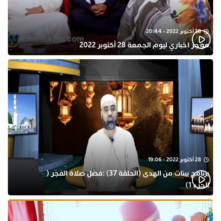
28 أكتوبر 2022 - 20:44
موجز اخباري ليوم الجمعة 28 أكتوبر 2022
28 أكتوبر 2022 - 19:06
برنامج بينات من الهدى (الحلقة 37) :فضل صلاة الفجر (
الجزء 1)