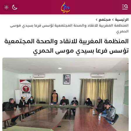
الرئيسية
مجتمع
المنظمة المغربية للانقاد والصحة المجتمعية تؤسس فرعا بسيدي موسى
الحمري
المنظمة المغربية للانقاد والصحة المجتمعية
تؤسس فرعا بسيدي موسى الحمري