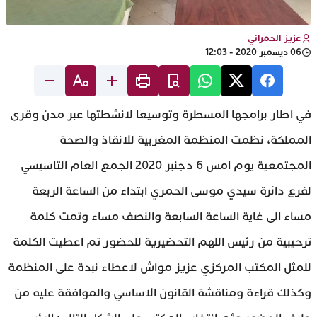
عزيز الحمراني
06 ديسمبر 2020 - 12:03
في اطار برامجها المسطرة وتوسيعا لانشطتها عبر مدن وقرى
المملكة، نظمت المنظمة المغربية للانقاذ والصحة
المجتمعية يوم امس 6 دجنبر 2020 الجمع العام التاسيسي
لفرع دائرة سيدي موسى الحمري ابتداء من الساعة الربعة
مساء الى غاية الساعة السابعة والنصف مساء وتمت كلمة
ترحيبية من رئيس اللهم التحضيرية للحضور تم اعطيت الكلمة
للمثل المكتب المركزي عزيز مواش لاعطاء نبدة على المنظمة
وكذلك قراءة ومناقشة القانون الاساسي والموافقة عليه من