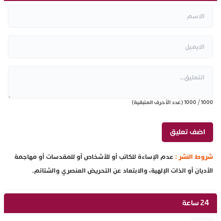
1000
/
1000
(عدد الأحرف المتبقية)
شروط النشر :
عدم الإساءة للكاتب أو للأشخاص أو للمقدسات أو مهاجمة
الأديان أو الذات الإلهية، والابتعاد عن التحريض العنصري والشتائم.
24 ساعة