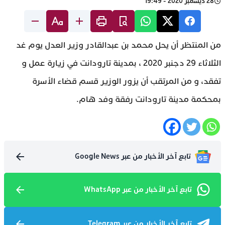
28 ديسمبر 2020 - 19:49
من المنتظر أن يحل محمد بن عبدالقادر وزير العدل يوم غد
الثلاثاء 29 دجنبر 2020 ، بمدينة تارودانت في زيارة عمل و
تفقد، و من المرتقب أن يزور الوزير قسم قضاء الأسرة
بمحكمة مدينة تارودانت رفقة وفد هام.
تابع آخر الأخبار من عبر Google News
تابع آخر الأخبار من عبر WhatsApp
تابع آخر الأخبار من عبر Telegram