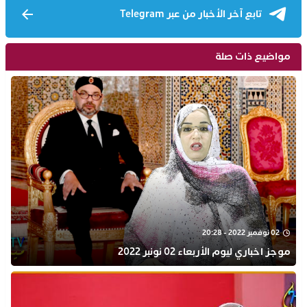
تابع آخر الأخبار من عبر Telegram
مواضيع ذات صلة
02 نوفمبر 2022 - 20:28
موجز اخباري ليوم الأربعاء 02 نونبر 2022