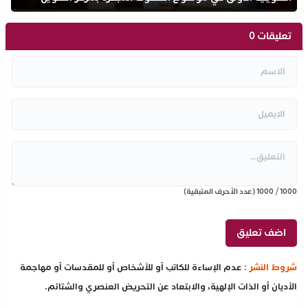
ثانوية الحسن الثاني التأهيلية
تعليقات 0
1000
/
1000
(عدد الأحرف المتبقية)
شروط النشر :
عدم الإساءة للكاتب أو للأشخاص أو للمقدسات أو مهاجمة
الأديان أو الذات الإلهية، والابتعاد عن التحريض العنصري والشتائم.