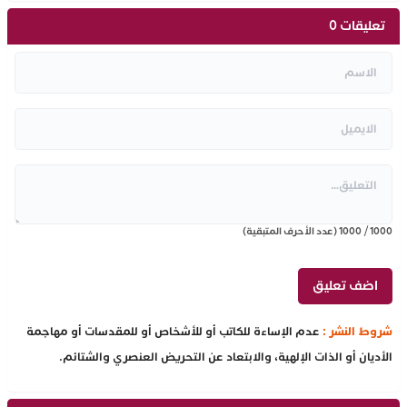
تعليقات 0
1000
/
1000
(عدد الأحرف المتبقية)
شروط النشر :
عدم الإساءة للكاتب أو للأشخاص أو للمقدسات أو مهاجمة
الأديان أو الذات الإلهية، والابتعاد عن التحريض العنصري والشتائم.