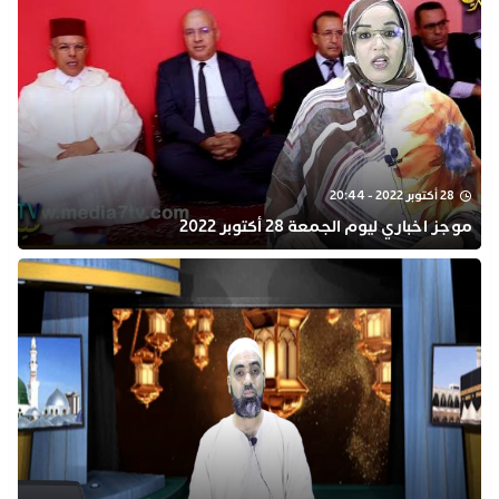
28 أكتوبر 2022 - 20:44
موجز اخباري ليوم الجمعة 28 أكتوبر 2022