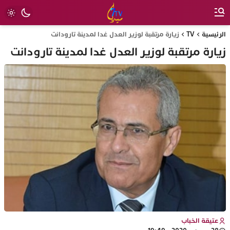
الرئيسية
TV
زيارة مرتقبة لوزير العدل غدا لمدينة تارودانت
زيارة مرتقبة لوزير العدل غدا لمدينة تارودانت
عتيقة الخباب