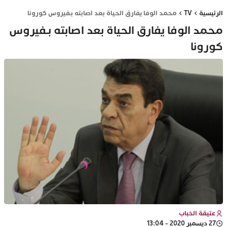
الرئيسية
TV
محمد الوفا يفارق الحياة بعد اصابته بـفيروس كورونا
محمد الوفا يفارق الحياة بعد اصابته بـفيروس
كورونا
عتيقة الخباب
27 ديسمبر 2020 - 13:04