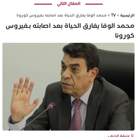
المقال التالي
الرئيسية
TV
محمد الوفا يفارق الحياة بعد اصابته بـفيروس كورونا
محمد الوفا يفارق الحياة بعد اصابته بـفيروس
كورونا
عتيقة الخباب