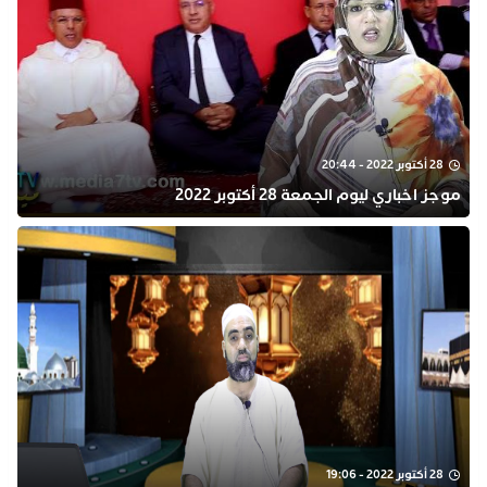
28 أكتوبر 2022 - 20:44
موجز اخباري ليوم الجمعة 28 أكتوبر 2022
28 أكتوبر 2022 - 19:06