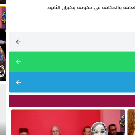
العامة والحكامة في حكومة بنكيران الثانية.
موج