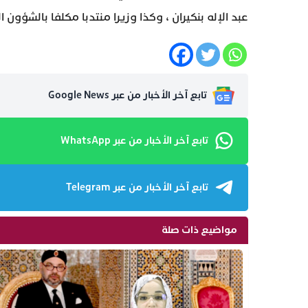
عبد الإله بنكيران ، وكذا وزيرا منتدبا مكلفا بالشؤون 
تابع آخر الأخبار من عبر Google News
تابع آخر الأخبار من عبر WhatsApp
تابع آخر الأخبار من عبر Telegram
مواضيع ذات صلة