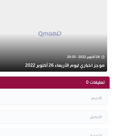
26 أكتوبر 2022 - 20:33
موجز اخباري ليوم الأربعاء 26 أكتوبر 2022
تعليقات 0