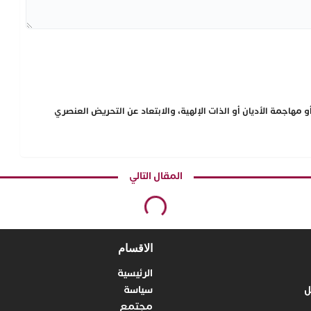
مهاجمة الأديان أو الذات الإلهية، والابتعاد عن التحريض العنصري
المقال التالي
الاقسام
الرئيسية
ل
سياسة
مجتمع