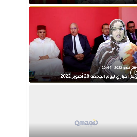
28 أكتوبر 2022 - 20:44
ز اخباري ليوم الجمعة 28 أكتوبر 2022