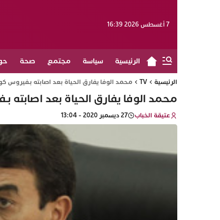
7 أغسطس 2026 16:39
الرئيسية
سياسة
مجتمع
صحة
حو
الرئيسية
TV
محمد الوفا يفارق الحياة بعد اصابته بـفيروس كو
محمد الوفا يفارق الحياة بعد اصابته بـ
عتيقة الخباب
27 ديسمبر 2020 - 13:04