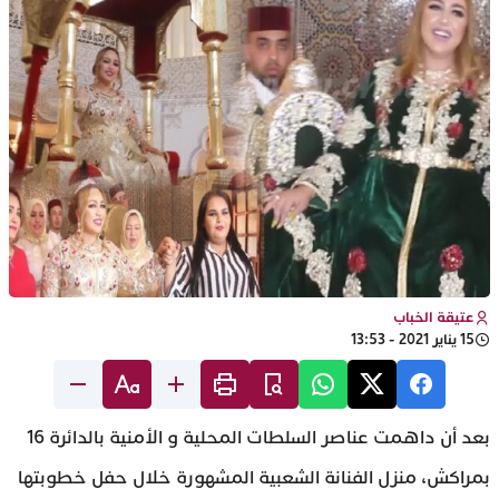
عتيقة الخباب
15 يناير 2021 - 13:53
بعد أن داهمت عناصر السلطات المحلية و الأمنية بالدائرة 16
بمراكش، منزل الفنانة الشعبية المشهورة خلال حفل خطوبتها