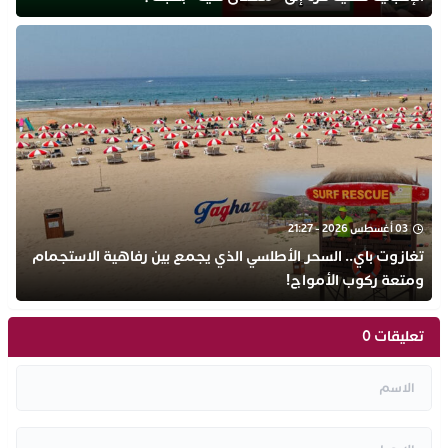
03 أغسطس 2026 - 21:27
تغازوت باي.. السحر الأطلسي الذي يجمع بين رفاهية الاستجمام
ومتعة ركوب الأمواج!
تعليقات 0