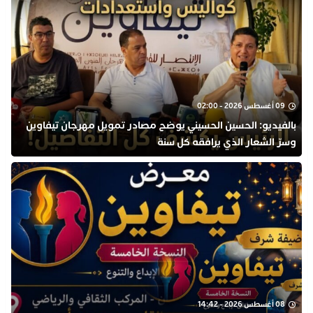
09 أغسطس 2026 - 02:00
بالفيديو: الحسين الحسيني يوضح مصادر تمويل مهرجان تيفاوين
وسرّ الشعار الذي يرافقه كل سنة
08 أغسطس 2026 - 14:42