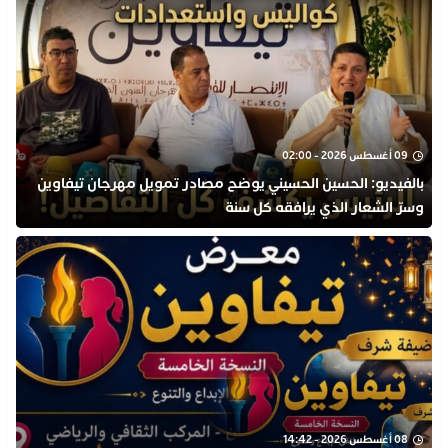
09 أغسطس 2026 - 02:00
بالفيديو: الحسين الحسيني يوضح مصادر تمويل مهرجان تيفاوين
وسرّ الشعار الذي يرافقه كل سنة
08 أغسطس 2026 - 14:42