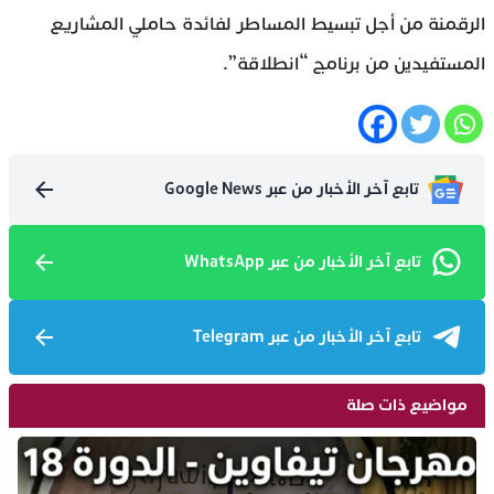
الرقمنة من أجل تبسيط المساطر لفائدة حاملي المشاريع
المستفيدين من برنامج “انطلاقة”.
تابع آخر الأخبار من عبر Google News
تابع آخر الأخبار من عبر WhatsApp
تابع آخر الأخبار من عبر Telegram
مواضيع ذات صلة