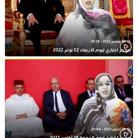
02 نوفمبر 2022 - 20:28
موجز اخباري ليوم الأربعاء 02 نونبر 2022
28 أكتوبر 2022 - 20:44
موجز اخباري ليوم الجمعة 28 أكتوبر 2022