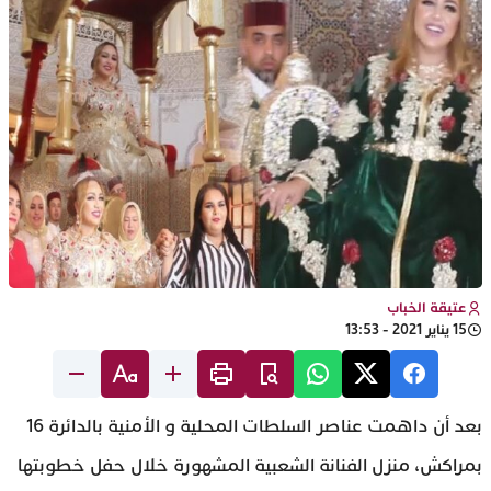
عتيقة الخباب
15 يناير 2021 - 13:53
بعد أن داهمت عناصر السلطات المحلية و الأمنية بالدائرة 16
بمراكش، منزل الفنانة الشعبية المشهورة خلال حفل خطوبتها