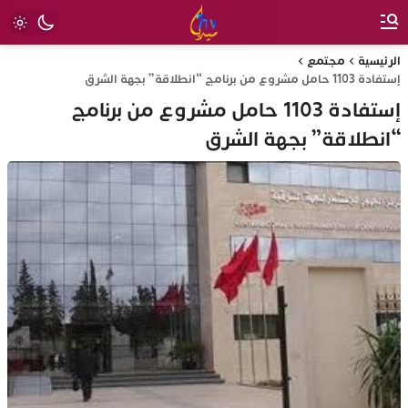
الرئيسية
مجتمع
إستفادة 1103 حامل مشروع من برنامج “انطلاقة” بجهة الشرق
إستفادة 1103 حامل مشروع من برنامج
“انطلاقة” بجهة الشرق