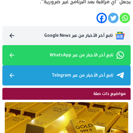
يجعل “أي مراقبة بعد البرنامج غير ضرورية”.
تابع آخر الأخبار من عبر Google News
تابع آخر الأخبار من عبر WhatsApp
تابع آخر الأخبار من عبر Telegram
مواضيع ذات صلة