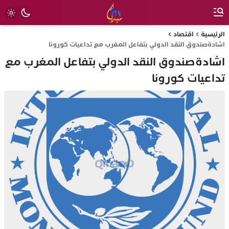
الرئيسية
اقتصاد
اشادةصندوق النقد الدولي بتفاعل المغرب مع تداعيات كورونا
اشادةصندوق النقد الدولي بتفاعل المغرب مع
تداعيات كورونا