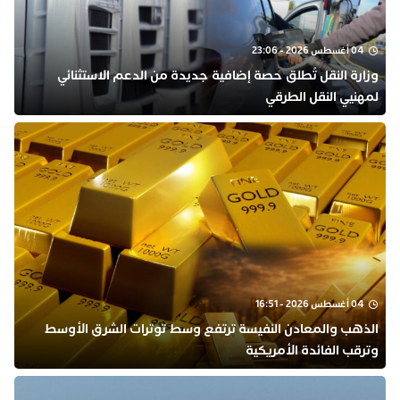
04 أغسطس 2026 - 23:06
وزارة النقل تُطلق حصة إضافية جديدة من الدعم الاستثنائي
لمهنيي النقل الطرقي
04 أغسطس 2026 - 16:51
الذهب والمعادن النفيسة ترتفع وسط توترات الشرق الأوسط
وترقب الفائدة الأمريكية