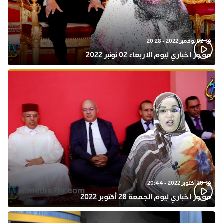
02 نوفمبر 2022 - 20:28
موجز اخباري ليوم الأربعاء 02 نونبر 2022
28 أكتوبر 2022 - 20:44
موجز اخباري ليوم الجمعة 28 أكتوبر 2022