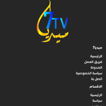
ميديا7
الرئيسية
فريق العمل
المدونة
سياسة الخصوصية
اتصل بنا
الاقسام
الرئيسية
سياسة