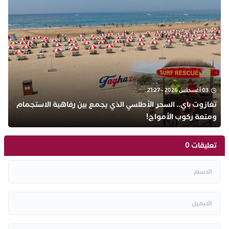
03 أغسطس 2026 - 21:27
تغازوت باي.. السحر الأطلسي الذي يجمع بين رفاهية الاستجمام
ومتعة ركوب الأمواج!
تعليقات 0