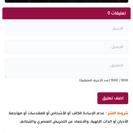
تعليقات 0
1000
/
1000
(عدد الأحرف المتبقية)
شروط النشر :
عدم الإساءة للكاتب أو للأشخاص أو للمقدسات أو مهاجمة
الأديان أو الذات الإلهية، والابتعاد عن التحريض العنصري والشتائم.