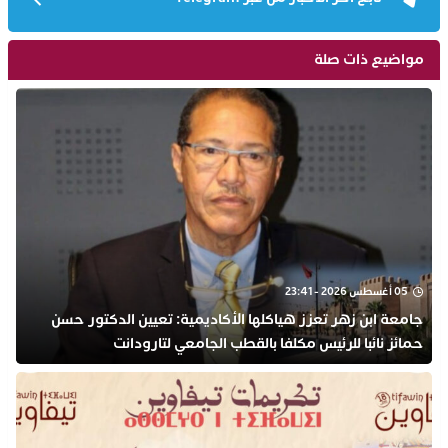
مواضيع ذات صلة
05 أغسطس 2026 - 23:41
جامعة ابن زهر تعزز هياكلها الأكاديمية: تعيين الدكتور حسن
حمائز نائبا للرئيس مكلفا بالقطب الجامعي لتارودانت