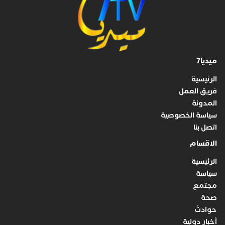
ميديا7
الرئيسية
فريق العمل
المدونة
سياسة الخصوصية
اتصل بنا
الاقسام
الرئيسية
سياسة
مجتمع
صحة
حوادث
أخبار دولية