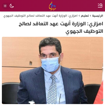
الرئيسية
تعليم
امزازي: الوزارة أنهت عهد التعاقد لصالح التوظيف الجهوي
امزازي: الوزارة أنهت عهد التعاقد لصالح
التوظيف الجهوي