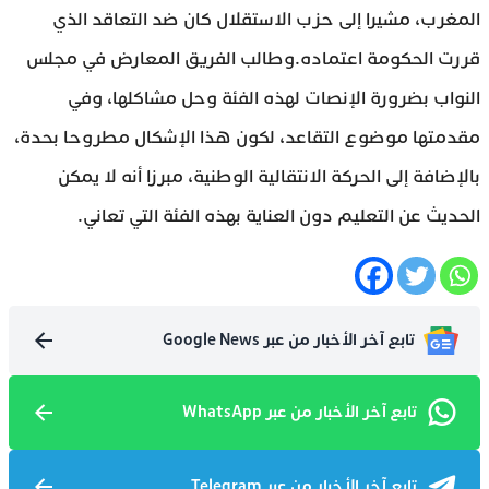
المغرب، مشيرا إلى حزب الاستقلال كان ضد التعاقد الذي
قررت الحكومة اعتماده.وطالب الفريق المعارض في مجلس
النواب بضرورة الإنصات لهذه الفئة وحل مشاكلها، وفي
مقدمتها موضوع التقاعد، لكون هذا الإشكال مطروحا بحدة،
بالإضافة إلى الحركة الانتقالية الوطنية، مبرزا أنه لا يمكن
الحديث عن التعليم دون العناية بهذه الفئة التي تعاني.
تابع آخر الأخبار من عبر Google News
تابع آخر الأخبار من عبر WhatsApp
تابع آخر الأخبار من عبر Telegram