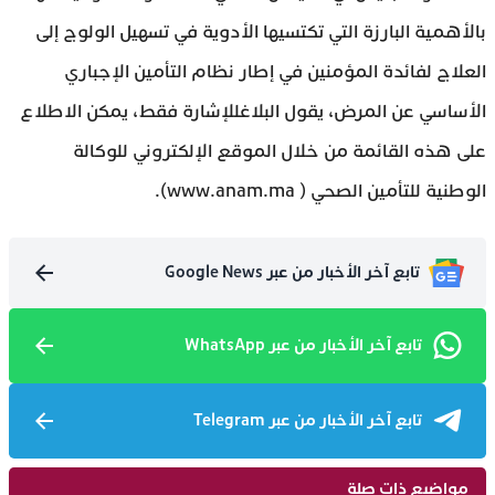
بالأهمية البارزة التي تكتسيها الأدوية في تسهيل الولوج إلى
العلاج لفائدة المؤمنين في إطار نظام التأمين الإجباري
الأساسي عن المرض، يقول البلاغللإشارة فقط، يمكن الاطلاع
على هذه القائمة من خلال الموقع الإلكتروني للوكالة
الوطنية للتأمين الصحي ( www.anam.ma).
تابع آخر الأخبار من عبر Google News
تابع آخر الأخبار من عبر WhatsApp
تابع آخر الأخبار من عبر Telegram
مواضيع ذات صلة