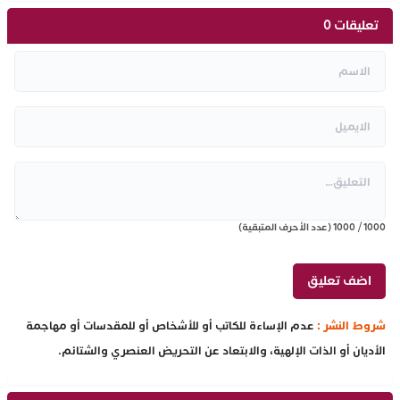
تعليقات 0
1000
/
1000
(عدد الأحرف المتبقية)
شروط النشر :
عدم الإساءة للكاتب أو للأشخاص أو للمقدسات أو مهاجمة
الأديان أو الذات الإلهية، والابتعاد عن التحريض العنصري والشتائم.