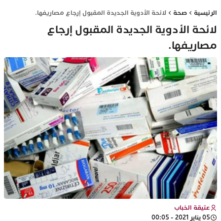
الرئيسية
صحة
لائحة الأدوية الجديدة المقبول إرجاع مصاريفها.
لائحة الأدوية الجديدة المقبول إرجاع
مصاريفها.
عتيقة الخباب
05 يناير 2021 - 00:05