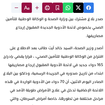
صدر بلاغ مشترك بين وزارة الصحة و الوكالة الوطنية للتأمين
الصحي بخصوص لائحة الأدوية الجديدة المقبول إرجاع
مصاريفها.
أصدر وزير الصحة، السيد خالد آيت طالب بعد الاطلاع على
اقتراح من الوكالة الوطنية للتأمين الصحي، ، قرارا يقضي بإدراج
165 دواء جديد في لائحة الأدوية المقبول إرجاع مصاريفها
ابتداء من تاريخ صدوره في الجريدة الرسمية، وذلكو بين البلاغ
الصادر اليوم الاثنين، أن 70 دواء من الأدوية الواردة في هذه
اللائحة الإضافية تدخل في علاج الأمراض طويلة الأمد في
مراحل مختلفة من تطورها، خاصة أمراض السرطان، والتي