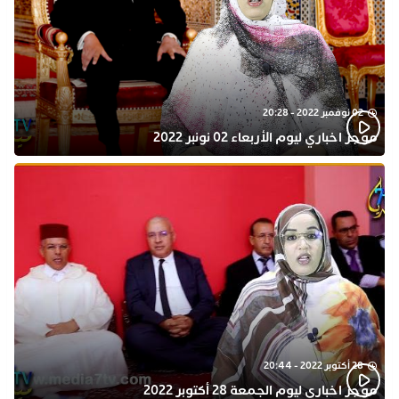
02 نوفمبر 2022 - 20:28
موجز اخباري ليوم الأربعاء 02 نونبر 2022
28 أكتوبر 2022 - 20:44
موجز اخباري ليوم الجمعة 28 أكتوبر 2022