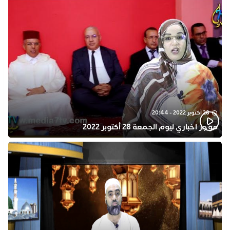
28 أكتوبر 2022 - 20:44
موجز اخباري ليوم الجمعة 28 أكتوبر 2022