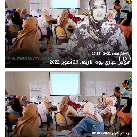
26 أكتوبر 2022 - 20:33
موجز اخباري ليوم الأربعاء 26 أكتوبر 2022
25 أكتوبر 2022 - 18:34