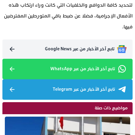
لتحديد كافة الدوافع والخلفيات التي كانت وراء ارتكاب هذه
الأفعال الإجرامية، فضلا عن ضبط باقي المتورطين المفترضين
فيها.
تابع آخر الأخبار من عبر Google News
تابع آخر الأخبار من عبر WhatsApp
تابع آخر الأخبار من عبر Telegram
مواضيع ذات صلة