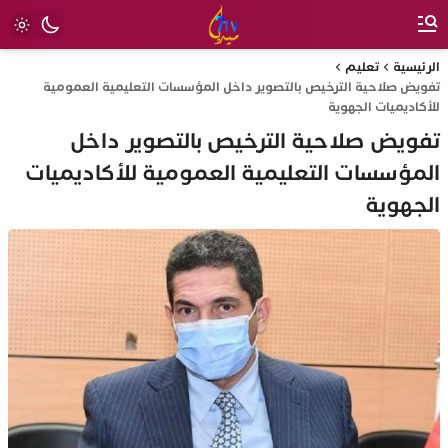
الرئيسية
تعليم
تفويض صلاحية الترخيص بالتصوير داخل المؤسسات التعليمية العمومية
للأكاديميات الجهوية
تفويض صلاحية الترخيص بالتصوير داخل
المؤسسات التعليمية العمومية للأكاديميات
الجهوية