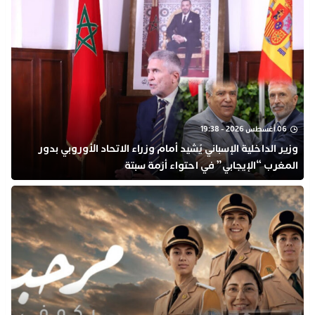
06 أغسطس 2026 - 19:38
وزير الداخلية الإسباني يُشيد أمام وزراء الاتحاد الأوروبي بدور
المغرب “الإيجابي” في احتواء أزمة سبتة