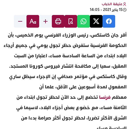
عتيقة الخباب
15 يناير 2021 - 14:05
أقر جان كاستكس، رئيس الوزراء الفرنسي يوم الخميس، بأن
الحكومة الفرنسية ستفرض حظر تجول يومي في جميع أرجاء
البلاد ابتداء من الساعة السادسة مساء، اعتبارا من السبت
المقبل، سعيا إلى مكافحة انتشار فيروس كورونا المستجد.
وقال كاستكس في مؤتمر صحافي إن الإجراء سيظل ساري
المفعول لمدة أسبوعين على الأقل، علما أن
معظم
فرنسا
تخضع إلى حد الآن لحظر تجول ابتداء من
الثامنة مساء، مع خضوع بعض أجزاء البلاد، لاسيما في
الشرق الأكثر تضررا، لحظر تجول أكثر صرامة بدءا من
السادسة مساء.