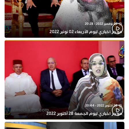
02 نوفمبر 2022 - 20:28
موجز اخباري ليوم الأربعاء 02 نونبر 2022
28 أكتوبر 2022 - 20:44
موجز اخباري ليوم الجمعة 28 أكتوبر 2022