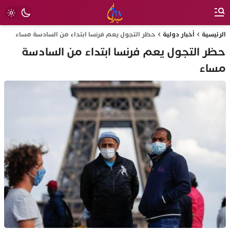
الرئيسية
أخبار دولية
حظر التجول يعم فرنسا ابتداء من السادسة مساء
حظر التجول يعم فرنسا ابتداء من السادسة
مساء