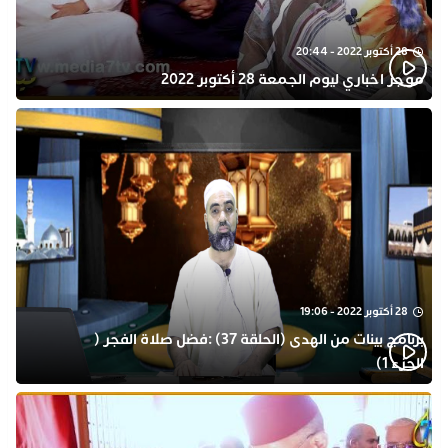
28 أكتوبر 2022 - 20:44
موجز اخباري ليوم الجمعة 28 أكتوبر 2022
28 أكتوبر 2022 - 19:06
برنامج بينات من الهدى (الحلقة 37) :فضل صلاة الفجر (
الجزء 1)