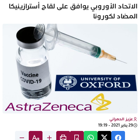
الاتحاد الأوروبي يوافق على لقاح أسترازينيكا
المضاد لكورونا
عزيز الحمراني
29 يناير 2021 - 19:19