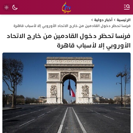
الرئيسية
أخبار دولية
فرنسا تحظر دخول القادمين من خارج الاتحاد الأوروبي إلا لأسباب قاهرة
فرنسا تحظر دخول القادمين من خارج الاتحاد
الأوروبي إلا لأسباب قاهرة