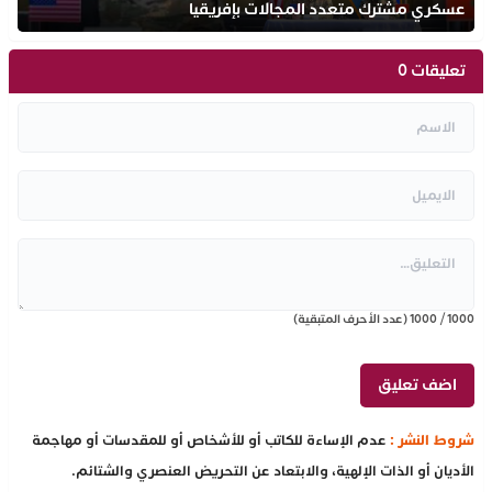
عسكري مشترك متعدد المجالات بإفريقيا
تعليقات 0
1000
/
1000
(عدد الأحرف المتبقية)
شروط النشر :
عدم الإساءة للكاتب أو للأشخاص أو للمقدسات أو مهاجمة
الأديان أو الذات الإلهية، والابتعاد عن التحريض العنصري والشتائم.