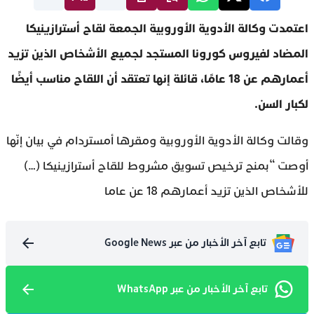
اعتمدت وكالة الأدوية الأوروبية الجمعة لقاح أسترازينيكا
المضاد لفيروس كورونا المستجد لجميع الأشخاص الذين تزيد
أعمارهم عن 18 عامًا، قائلة إنها تعتقد أن اللقاح مناسب أيضًا
لكبار السن.
وقالت وكالة الأدوية الأوروبية ومقرها أمستردام في بيان إنّها
أوصت “بمنح ترخيص تسويق مشروط للقاح أسترازينيكا (…)
للأشخاص الذين تزيد أعمارهم 18 عن عاما
تابع آخر الأخبار من عبر Google News
تابع آخر الأخبار من عبر WhatsApp