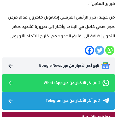
فبراير المقبل”.
من جهته، قرر الرئيس الفرنسي إيمانويل ماكرون عدم فرض
حجر صحي كامل في البلاد، وأشار إلى ضرورة تشديد حضر
التجول إضافة إلى إغلاق الحدود مع خارج الاتحاد الأوروبي
تابع آخر الأخبار من عبر Google News
تابع آخر الأخبار من عبر WhatsApp
تابع آخر الأخبار من عبر Telegram
مواضيع ذات صلة