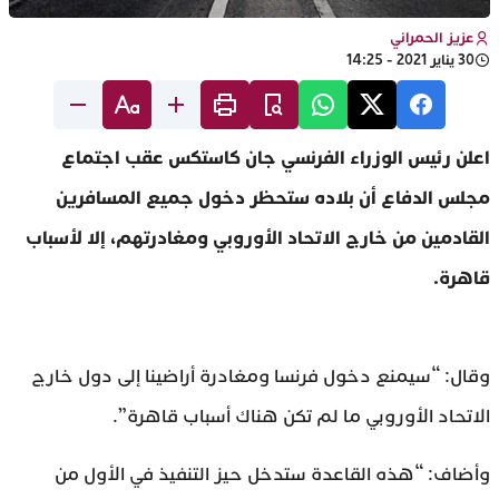
عزيز الحمراني
30 يناير 2021 - 14:25
اعلن رئيس الوزراء الفرنسي جان كاستكس عقب اجتماع
مجلس الدفاع أن بلاده ستحظر دخول جميع المسافرين
القادمين من خارج الاتحاد الأوروبي ومغادرتهم، إلا لأسباب
قاهرة.
وقال: “سيمنع دخول فرنسا ومغادرة أراضينا إلى دول خارج
الاتحاد الأوروبي ما لم تكن هناك أسباب قاهرة”.
وأضاف: “هذه القاعدة ستدخل حيز التنفيذ في الأول من