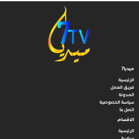
ميديا7
الرئيسية
فريق العمل
المدونة
سياسة الخصوصية
اتصل بنا
الاقسام
الرئيسية
سياسة