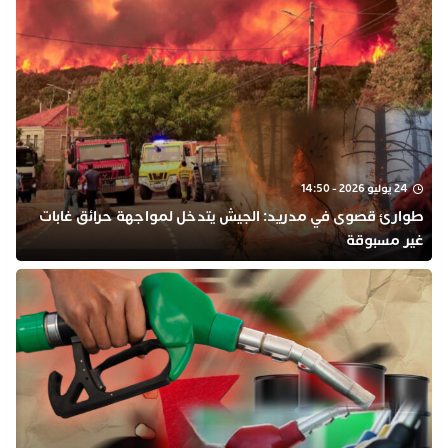
24 يوليو 2026 - 14:50
طوارئ قصوى في مدريد: الجيش يتدخل لمواجهة حرائق غابات
غير مسبوقة