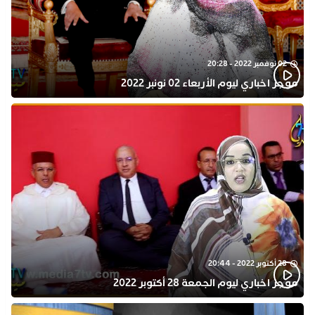
02 نوفمبر 2022 - 20:28
موجز اخباري ليوم الأربعاء 02 نونبر 2022
28 أكتوبر 2022 - 20:44
موجز اخباري ليوم الجمعة 28 أكتوبر 2022