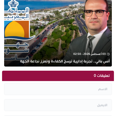
03 أغسطس 2026 - 02:50
أنس بناني.. تجربة إدارية ترسخ الكفاءة وتعزز نجاعة الجهة
تعليقات 0