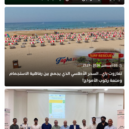
03 أغسطس 2026 - 21:27
تغازوت باي.. السحر الأطلسي الذي يجمع بين رفاهية الاستجمام
ومتعة ركوب الأمواج!