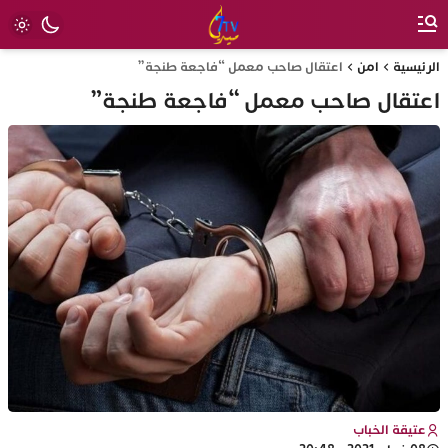
الرئيسية
امن
اعتقال صاحب معمل “فاجعة طنجة”
اعتقال صاحب معمل “فاجعة طنجة”
عتيقة الخباب