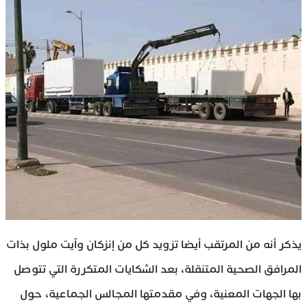
يذكر أنه من المرتقب أيضا تزويد كل من إنزكان وآيت ملول بذات
المرافق الصحية المتنقلة، بعد الشكايات المتكررة التي تتوصل
بها الجهات المعنية، وفي مقدمتها المجالس الجماعية، حول