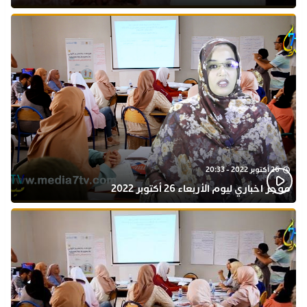
بذكرى المولد النبوي
26 أكتوبر 2022 - 20:33
موجز اخباري ليوم الأربعاء 26 أكتوبر 2022