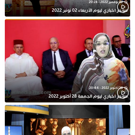
02 نوفمبر 2022 - 20:28
موجز اخباري ليوم الأربعاء 02 نونبر 2022
28 أكتوبر 2022 - 20:44
موجز اخباري ليوم الجمعة 28 أكتوبر 2022