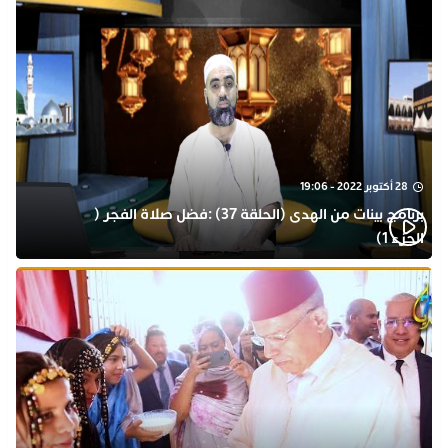
28 أكتوبر 2022 - 19:06
برنامج بينات من الهدى (الحلقة 37) :فضل صلاة الفجر (
الجزء 1)