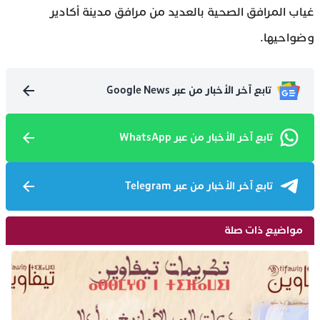
غياب المرافق الصحية بالعديد من مرافق مدينة أكادير
وضواحيها.
تابع آخر الأخبار من عبر Google News
تابع آخر الأخبار من عبر WhatsApp
تابع آخر الأخبار من عبر Telegram
مواضيع ذات صلة