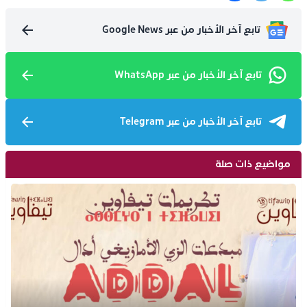
تابع آخر الأخبار من عبر Google News
تابع آخر الأخبار من عبر WhatsApp
تابع آخر الأخبار من عبر Telegram
مواضيع ذات صلة