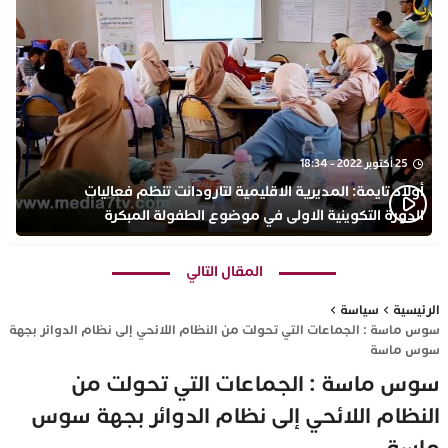
25 أكتوبر 2022 - 18:34
أولاد تايمة: المديرية الاقليمية لتارودانت تنظم فعاليات
الدورة التكوينية الاولى في موضوع الطفولة المبكرة
بمركز التكوين ثانوية الحسن الثاني التأهيلية
المقال التالي
الرئيسية
سياسة
سوس ماسة : الجماعات التي تحولت من النظام اللائحي إلى نظام الدوائر بجهة
سوس ماسة
سوس ماسة : الجماعات التي تحولت من
النظام اللائحي إلى نظام الدوائر بجهة سوس