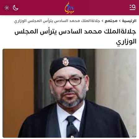
الرئيسية
مجتمع
جلالةالملك محمد السادس يترأس المجلس الوزاري
جلالةالملك محمد السادس يترأس المجلس
الوزاري