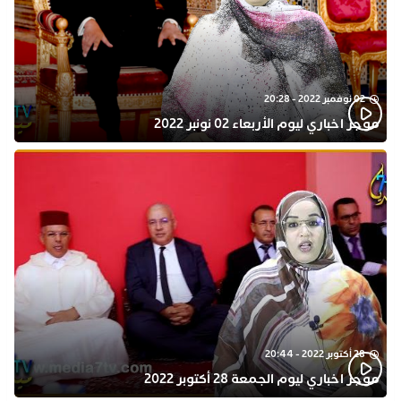
02 نوفمبر 2022 - 20:28
موجز اخباري ليوم الأربعاء 02 نونبر 2022
28 أكتوبر 2022 - 20:44
موجز اخباري ليوم الجمعة 28 أكتوبر 2022