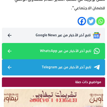
للضمان الاجتماعي”.
تابع آخر الأخبار من عبر Google News
تابع آخر الأخبار من عبر WhatsApp
تابع آخر الأخبار من عبر Telegram
مواضيع ذات صلة