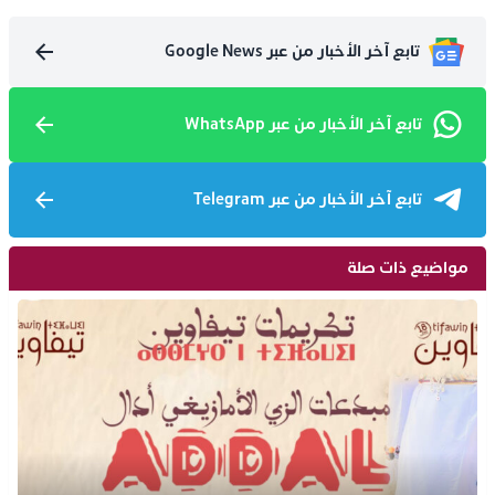
تابع آخر الأخبار من عبر Google News
تابع آخر الأخبار من عبر WhatsApp
تابع آخر الأخبار من عبر Telegram
مواضيع ذات صلة