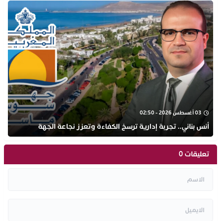
03 أغسطس 2026 - 02:50
أنس بناني.. تجربة إدارية ترسخ الكفاءة وتعزز نجاعة الجهة
تعليقات 0