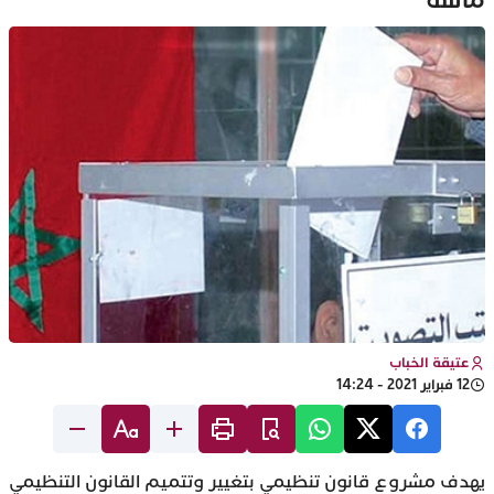
ماسة
عتيقة الخباب
12 فبراير 2021 - 14:24
يهدف مشروع قانون تنظيمي بتغيير وتتميم القانون التنظيمي