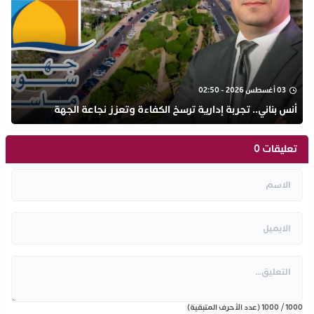
03 أغسطس 2026 - 02:50
أنس بناني.. تجربة إدارية ترسخ الكفاءة وتعزز نجاعة الجهة
تعليقات 0
1000
/
1000
(عدد الأحرف المتبقية)