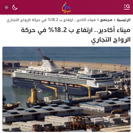
الرئيسية
مجتمع
ميناء أكادير.. ارتفاع ب 18.2% في حركة الرواج التجاري
ميناء أكادير.. ارتفاع ب 18.2% في حركة
الرواج التجاري