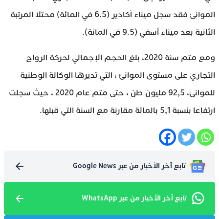
الموانئ فقد سجل ميناء أكادير (6.5 في المائة) محتلا المرتبة
الثانية بعد ميناء آسفي (9.5 في المائة).
ومع متم سنة 2020، بلغ الحجم الإجمالي لحركة الرواج
التجاري على مستوى الموانئ ، التي تديرها الوكالة الوطنية
للموانئ، 92,5 مليون طن ، حتى متم عام 2020 ، حيث سجلت
ارتفاعا بنسبة 5,1 بالمائة مقارنة مع السنة التي قبلها.
تابع آخر الأخبار من عبر Google News
تابع آخر الأخبار من عبر WhatsApp