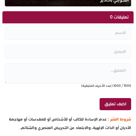
التكويني بأكادير
تعليقات 0
1000
/
1000
(عدد الأحرف المتبقية)
شروط النشر :
عدم الإساءة للكاتب أو للأشخاص أو للمقدسات أو مهاجمة
الأديان أو الذات الإلهية، والابتعاد عن التحريض العنصري والشتائم.