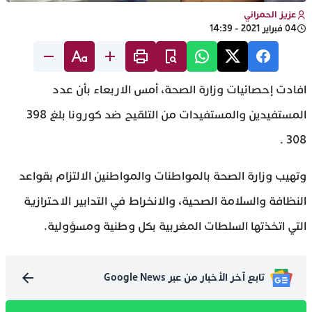
عزيز الحمراني
04 فبراير 2021 - 14:39
افادت إحصائيات وزارة الصحة، أمس الاربعاء بأن عدد
المستفيدين والمستفيدات من التلقيح ضد كورونا بلغ 398
308 .
وتهيب وزارة الصحة بالمواطنات والمواطنين الالتزام بقواعد
النظافة والسلامة الصحية، والانخراط في التدابير الاحترازية
التي اتخذتها السلطات المغربية بكل وطنية ومسؤولية.
تابع آخر الأخبار من عبر Google News