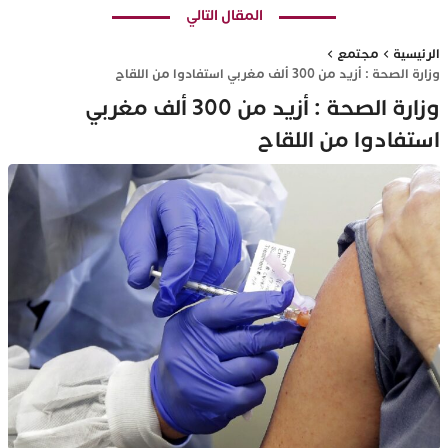
المقال التالي
الرئيسية
مجتمع
وزارة الصحة : أزيد من 300 ألف مغربي استفادوا من اللقاح
وزارة الصحة : أزيد من 300 ألف مغربي
استفادوا من اللقاح