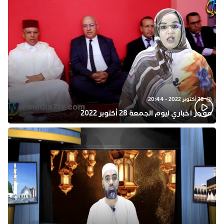
28 أكتوبر 2022 - 20:44
موجز اخباري ليوم الجمعة 28 أكتوبر 2022