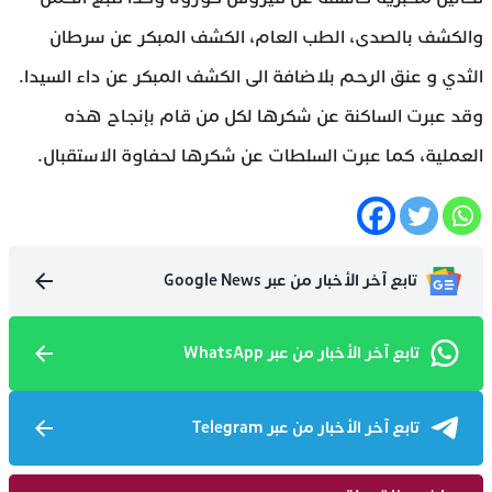
والكشف بالصدى، الطب العام، الكشف المبكر عن سرطان
الثدي و عنق الرحم بلاضافة الى الكشف المبكر عن داء السيدا.
وقد عبرت الساكنة عن شكرها لكل من قام بإنجاح هذه
العملية، كما عبرت السلطات عن شكرها لحفاوة الاستقبال.
تابع آخر الأخبار من عبر Google News
تابع آخر الأخبار من عبر WhatsApp
تابع آخر الأخبار من عبر Telegram