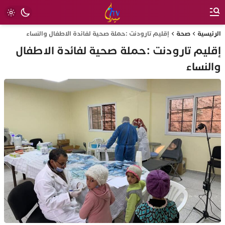
الرئيسية
صحة
إقليم تارودنت :حملة صحية لفائدة الاطفال والنساء
إقليم تارودنت :حملة صحية لفائدة الاطفال
والنساء