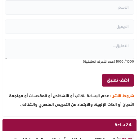
1000
/
1000
(عدد الأحرف المتبقية)
شروط النشر :
عدم الإساءة للكاتب أو للأشخاص أو للمقدسات أو مهاجمة
الأديان أو الذات الإلهية، والابتعاد عن التحريض العنصري والشتائم.
24 ساعة