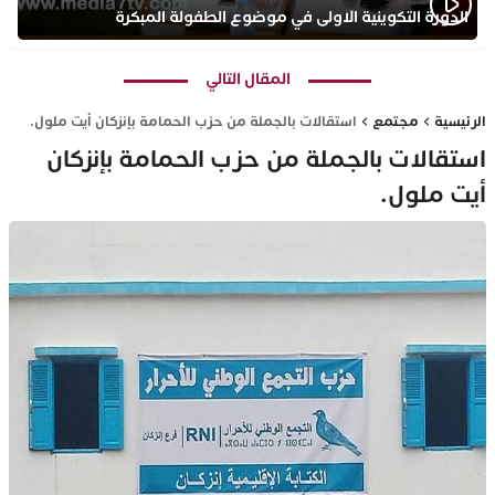
الدورة التكوينية الاولى في موضوع الطفولة المبكرة
بمركز التكوين ثانوية الحسن الثاني التأهيلية
المقال التالي
الرئيسية
مجتمع
استقالات بالجملة من حزب الحمامة بإنزكان أيت ملول.
استقالات بالجملة من حزب الحمامة بإنزكان
أيت ملول.