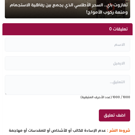
تغازوت باي.. السحر الأطلسي الذي يجمع بين رفاهية الاستجمام
ومتعة ركوب الأمواج!
تعليقات 0
1000
/
1000
(عدد الأحرف المتبقية)
شروط النشر :
عدم الإساءة للكاتب أو للأشخاص أو للمقدسات أو مهاجمة