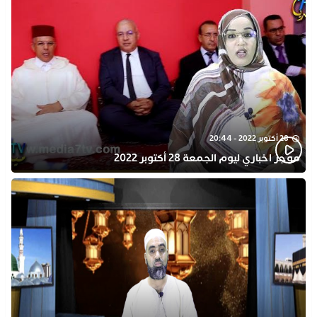
28 أكتوبر 2022 - 20:44
موجز اخباري ليوم الجمعة 28 أكتوبر 2022