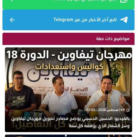
تابع آخر الأخبار من عبر Telegram
مواضيع ذات صلة
09 أغسطس 2026 - 02:00
بالفيديو: الحسين الحسيني يوضح مصادر تمويل مهرجان تيفاوين
وسرّ الشعار الذي يرافقه كل سنة