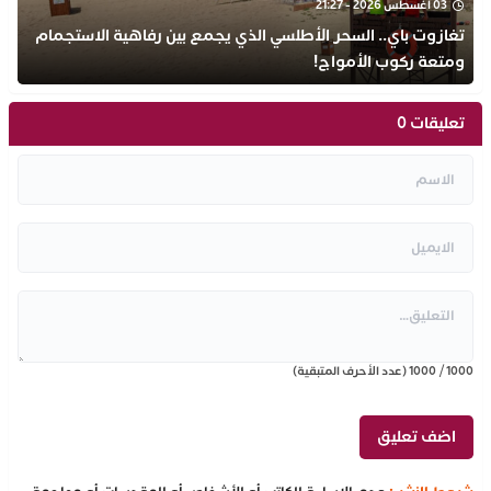
03 أغسطس 2026 - 21:27
تغازوت باي.. السحر الأطلسي الذي يجمع بين رفاهية الاستجمام
ومتعة ركوب الأمواج!
تعليقات 0
1000
/
1000
(عدد الأحرف المتبقية)