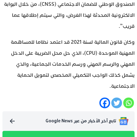
الصندوق الوطني للضمان الاجتماعي (CNSS)، من خلال البوابة
الالكترونية المحدثة لهذا الغرض، والتي سيتم إطلاقها عما
قريب”.
وكان قانون المالية لسنة 2021 قد اعتمد نظاما للمساهمة
المهنية الموحدة (CPU)، الذي حل محل الضريبة على الدخل
المهني والرسم المهني ورسم الخدمات الجماعية، والذي
يشمل كذلك الواجب التكميلي المخصص لتمويل الحماية
الاجتماعية.
تابع آخر الأخبار من عبر Google News