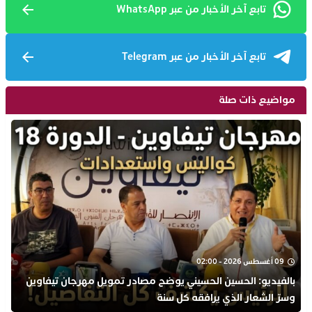
تابع آخر الأخبار من عبر WhatsApp
تابع آخر الأخبار من عبر Telegram
مواضيع ذات صلة
09 أغسطس 2026 - 02:00
بالفيديو: الحسين الحسيني يوضح مصادر تمويل مهرجان تيفاوين
وسرّ الشعار الذي يرافقه كل سنة