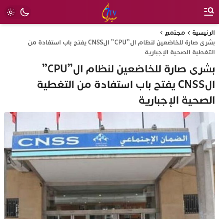
الرئيسية
مجتمع
بشرى صارة للخاضعين لنظام ال”CPU” الCNSS يفتح باب استفادة من
التغطية الصحية الإجبارية
بشرى صارة للخاضعين لنظام ال”CPU”
الCNSS يفتح باب استفادة من التغطية
الصحية الإجبارية