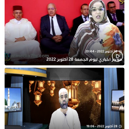
28 أكتوبر 2022 - 20:44
موجز اخباري ليوم الجمعة 28 أكتوبر 2022
28 أكتوبر 2022 - 19:06