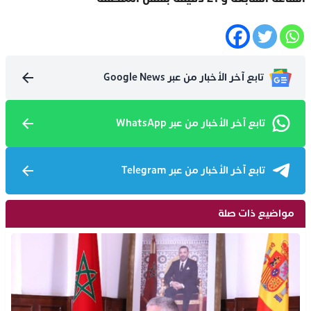
تابع آخر الأخبار من عبر Google News
تابع آخر الأخبار من عبر WhatsApp
تابع آخر الأخبار من عبر Telegram
مواضيع ذات صلة