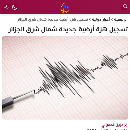
الرئيسية
أخبار دولية
تسجيل هزة أرضية جديدة شمال شرق الجزائر
تسجيل هزة أرضية جديدة شمال شرق الجزائر
عزيز الحمراني