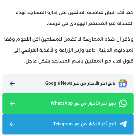
كما أكد البيان مناقشة القائمين على إدارة المساجد لهذه
المسألة مع المجتمع اليهودي في فرنسا.
وذكر أن هذه الممارسة لا تضمن للمسلمين أكل اللحوم وفقا
لمبادئهم الدينية، داعيا وزير الزراعة والأغذية الفرنسي إلى
قبول لقاء مع المعنيين باسم المساجد بشكل عاجل.
تابع آخر الأخبار من عبر Google News
تابع آخر الأخبار من عبر WhatsApp
تابع آخر الأخبار من عبر Telegram