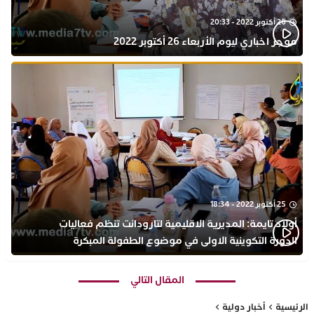
26 أكتوبر 2022 - 20:33
موجز اخباري ليوم الأربعاء 26 أكتوبر 2022
25 أكتوبر 2022 - 18:34
أولاد تايمة: المديرية الاقليمية لتارودانت تنظم فعاليات
الدورة التكوينية الاولى في موضوع الطفولة المبكرة
بمركز التكوين ثانوية الحسن الثاني التأهيلية
المقال التالي
الرئيسية
أخبار دولية