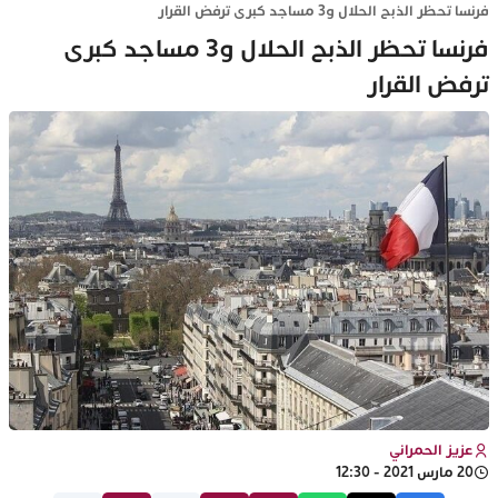
فرنسا تحظر الذبح الحلال و3 مساجد كبرى ترفض القرار
فرنسا تحظر الذبح الحلال و3 مساجد كبرى
ترفض القرار
عزيز الحمراني
20 مارس 2021 - 12:30