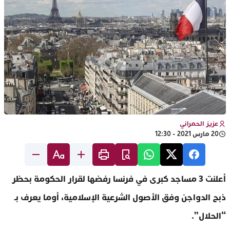
عزيز الحمراني
20 مارس 2021 - 12:30
أعلنت 3 مساجد كبرى في فرنسا رفضها لقرار الحكومة بحظر
ذبح الدواجن وفق الأصول الشرعية الإسلامية، أوما يعرف بـ
“الحلال”.