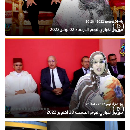
02 نوفمبر 2022 - 20:28
موجز اخباري ليوم الأربعاء 02 نونبر 2022
28 أكتوبر 2022 - 20:44
موجز اخباري ليوم الجمعة 28 أكتوبر 2022