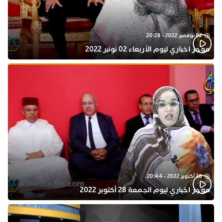
02 نوفمبر 2022 - 20:28
موجز اخباري ليوم الأربعاء 02 نونبر 2022
28 أكتوبر 2022 - 20:44
موجز اخباري ليوم الجمعة 28 أكتوبر 2022