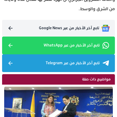
من الشرق والوسط.
تابع آخر الأخبار من عبر Google News
تابع آخر الأخبار من عبر WhatsApp
تابع آخر الأخبار من عبر Telegram
مواضيع ذات صلة