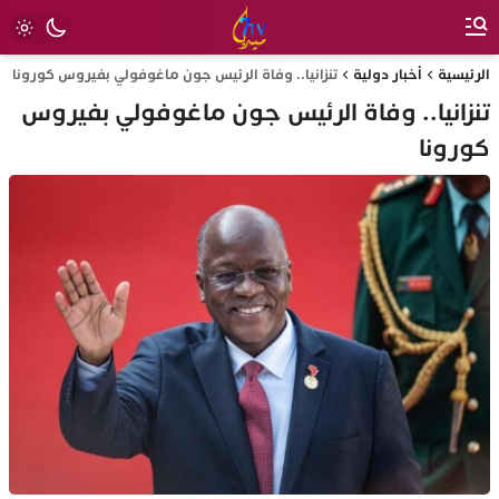
الرئيسية
أخبار دولية
تنزانيا.. وفاة الرئيس جون ماغوفولي بفيروس كورونا
تنزانيا.. وفاة الرئيس جون ماغوفولي بفيروس
كورونا