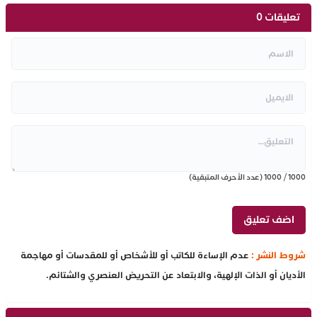
تعليقات 0
1000
/
1000
(عدد الأحرف المتبقية)
شروط النشر :
عدم الإساءة للكاتب أو للأشخاص أو للمقدسات أو مهاجمة
الأديان أو الذات الإلهية، والابتعاد عن التحريض العنصري والشتائم.