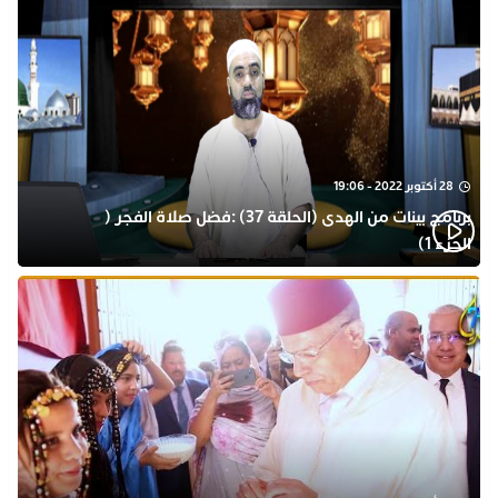
28 أكتوبر 2022 - 19:06
برنامج بينات من الهدى (الحلقة 37) :فضل صلاة الفجر (
الجزء 1)