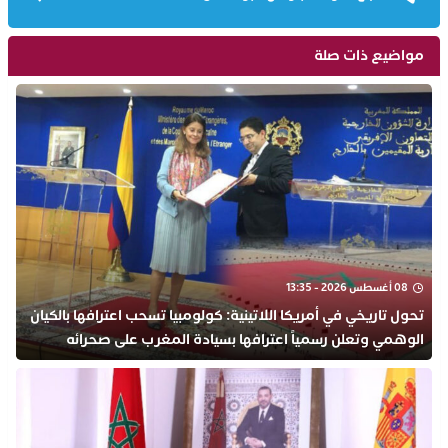
مواضيع ذات صلة
08 أغسطس 2026 - 13:35
تحول تاريخي في أمريكا اللاتينية: كولومبيا تسحب اعترافها بالكيان
الوهمي وتعلن رسمياً اعترافها بسيادة المغرب على صحرائه