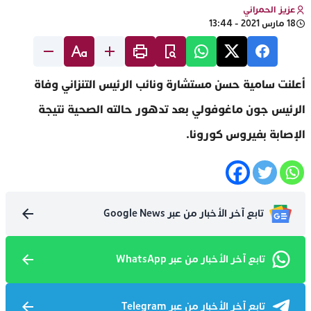
عزيز الحمراني
18 مارس 2021 - 13:44
أعلنت سامية حسن مستشارة ونائب الرئيس التنزاني وفاة
الرئيس جون ماغوفولي بعد تدهور حالته الصحية نتيجة
الإصابة بفيروس كورونا.
تابع آخر الأخبار من عبر Google News
تابع آخر الأخبار من عبر WhatsApp
تابع آخر الأخبار من عبر Telegram