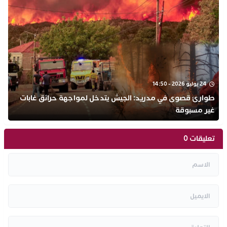
24 يوليو 2026 - 14:50
طوارئ قصوى في مدريد: الجيش يتدخل لمواجهة حرائق غابات
غير مسبوقة
تعليقات 0