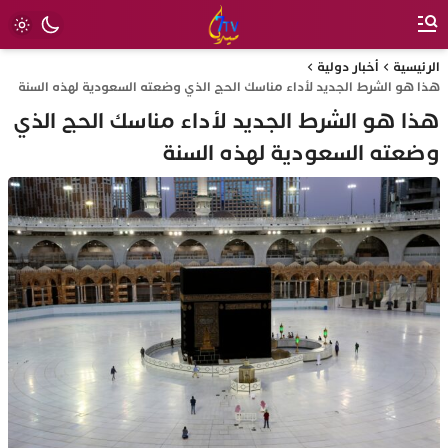
الرئيسية
أخبار دولية
هذا هو الشرط الجديد لأداء مناسك الحج الذي وضعته السعودية لهذه السنة
هذا هو الشرط الجديد لأداء مناسك الحج الذي
وضعته السعودية لهذه السنة