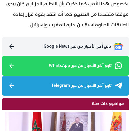
بخصوص هذا الأمر، كما ذكرت بأن النظام الجزائري كان يبدي
موقفا متشددا من التطبيع كما أنه انتقد بقوة قرار إعادة
العلاقات الدبلوماسية بين جاره المغرب وإسرائيل.
تابع آخر الأخبار من عبر Google News
تابع آخر الأخبار من عبر WhatsApp
تابع آخر الأخبار من عبر Telegram
مواضيع ذات صلة