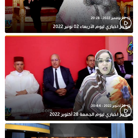
02 نوفمبر 2022 - 20:28
موجز اخباري ليوم الأربعاء 02 نونبر 2022
28 أكتوبر 2022 - 20:44
موجز اخباري ليوم الجمعة 28 أكتوبر 2022