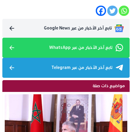
تابع آخر الأخبار من عبر Google News
تابع آخر الأخبار من عبر WhatsApp
تابع آخر الأخبار من عبر Telegram
مواضيع ذات صلة