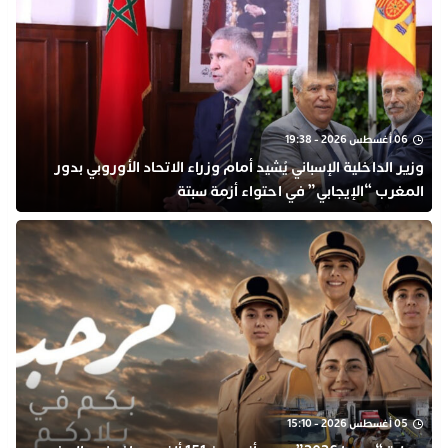
06 أغسطس 2026 - 19:38
وزير الداخلية الإسباني يُشيد أمام وزراء الاتحاد الأوروبي بدور
المغرب “الإيجابي” في احتواء أزمة سبتة
05 أغسطس 2026 - 15:10