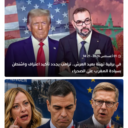
01 أغسطس 2026 - 14:21
في برقية تهنئة بعيد العرش.. ترامب يجدد تأكيد اعتراف واشنطن
بسيادة المغرب على الصحراء