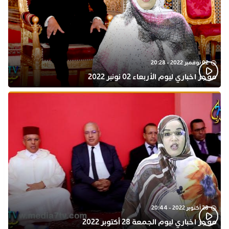
02 نوفمبر 2022 - 20:28
موجز اخباري ليوم الأربعاء 02 نونبر 2022
28 أكتوبر 2022 - 20:44
موجز اخباري ليوم الجمعة 28 أكتوبر 2022