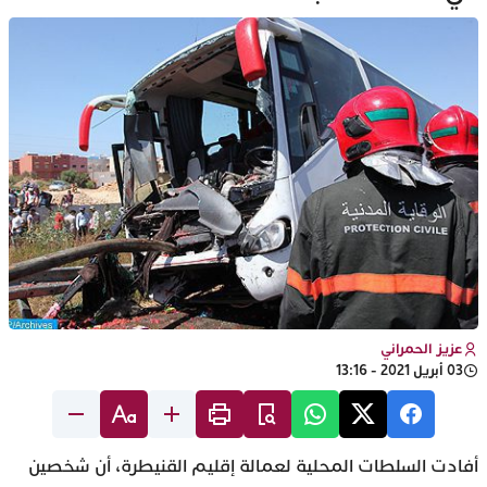
عزيز الحمراني
03 أبريل 2021 - 13:16
أفادت السلطات المحلية لعمالة إقليم القنيطرة، أن شخصين