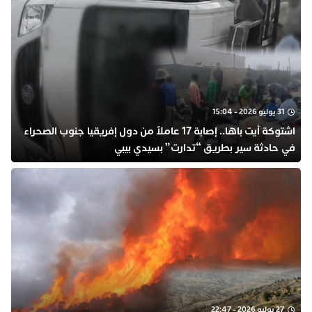
31 يوليو 2026 - 15:04
اشتوكة أيت باها.. إصابة 17 عاملاً من دول إفريقيا جنوب الصحراء
في حادثة سير بطريق “تدارت” بسيدي بيبي
27 يوليو 2026 - 22:47