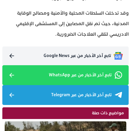
وقد تدخلت السلطات المحلية والأمنية ومصالح الوقاية
المدنية، حيث تم نقل المصابين إلى المستشفى الإقليمي
الادريسي لتلقي العلاجات الضرورية.
تابع آخر الأخبار من عبر Google News
تابع آخر الأخبار من عبر WhatsApp
تابع آخر الأخبار من عبر Telegram
مواضيع ذات صلة