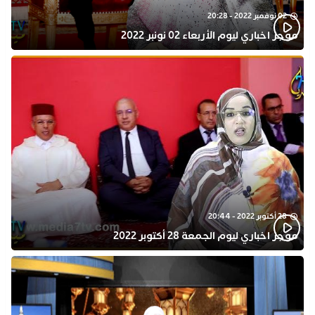
02 نوفمبر 2022 - 20:28
موجز اخباري ليوم الأربعاء 02 نونبر 2022
28 أكتوبر 2022 - 20:44
موجز اخباري ليوم الجمعة 28 أكتوبر 2022