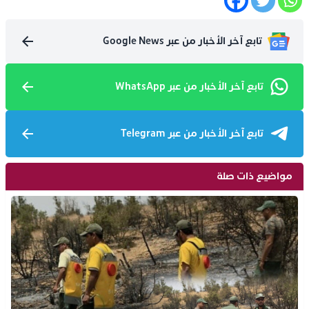
تابع آخر الأخبار من عبر Google News
تابع آخر الأخبار من عبر WhatsApp
تابع آخر الأخبار من عبر Telegram
مواضيع ذات صلة