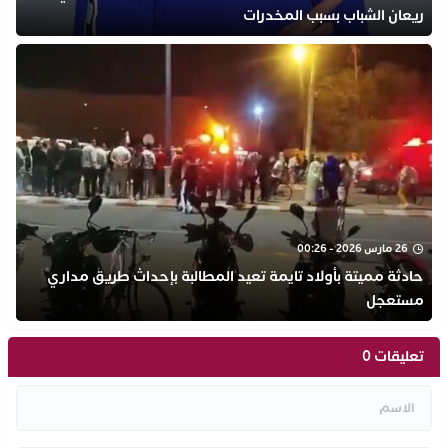
ريعان الشباب بسبب المخدرات
26 مارس 2026 - 00:26
حادثة مميتة بأولاد تايمة تعيد المطالبة بإحداث طريق مداري
مستعجل
تعليقات 0