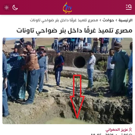
الرئيسية
حوادث
مصرع تلميذ غرقًا داخل بئر ضواحي تاونات
مصرع تلميذ غرقًا داخل بئر ضواحي تاونات
عزيز الحمراني