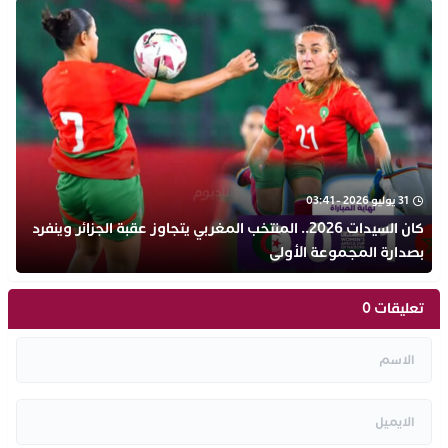
31 يوليو 2026 - 03:41
كان السيدات 2026.. المنتخب المغربي يتجاوز عقبة الجزائر وينفرد
بصدارة المجموعة الأولى
تعليقات 0