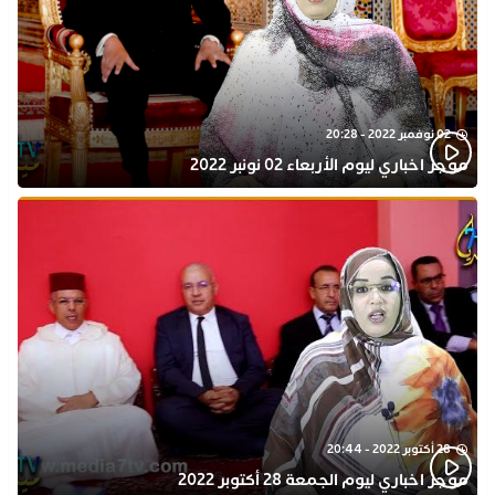
02 نوفمبر 2022 - 20:28
موجز اخباري ليوم الأربعاء 02 نونبر 2022
28 أكتوبر 2022 - 20:44
موجز اخباري ليوم الجمعة 28 أكتوبر 2022