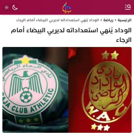
الرئيسية
رياضة
الوداد يُنهي استعداداته لديربي البيضاء أمام الرجاء
الوداد يُنهي استعداداته لديربي البيضاء أمام
الرجاء