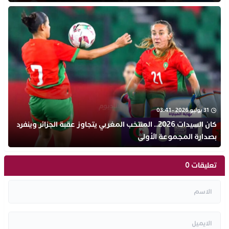
31 يوليو 2026 - 03:41
كان السيدات 2026.. المنتخب المغربي يتجاوز عقبة الجزائر وينفرد
بصدارة المجموعة الأولى
تعليقات 0