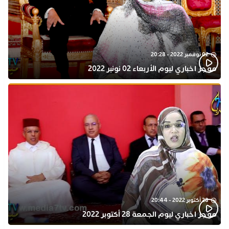
02 نوفمبر 2022 - 20:28
موجز اخباري ليوم الأربعاء 02 نونبر 2022
28 أكتوبر 2022 - 20:44
موجز اخباري ليوم الجمعة 28 أكتوبر 2022