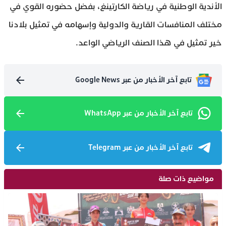
الأندية الوطنية في رياضة الكارتينغ، بفضل حضوره القوي في
مختلف المنافسات القارية والدولية وإسهامه في تمثيل بلادنا
خير تمثيل في هذا الصنف الرياضي الواعد.
تابع آخر الأخبار من عبر Google News
تابع آخر الأخبار من عبر WhatsApp
تابع آخر الأخبار من عبر Telegram
مواضيع ذات صلة