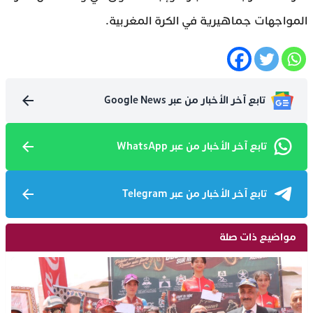
المواجهات جماهيرية في الكرة المغربية.
تابع آخر الأخبار من عبر Google News
تابع آخر الأخبار من عبر WhatsApp
تابع آخر الأخبار من عبر Telegram
مواضيع ذات صلة