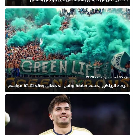
05 أغسطس 2026 - 19:20
الرجاء الرياضي يحسم صفقة يونس الدحماني بعقد لثلاثة مواسم