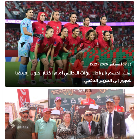
07 أغسطس 2026 - 15:21
سبت الحسم بالرباط.. لبؤات الأطلس أمام اختبار جنوب إفريقيا
للعبور إلى المربع الذهبي