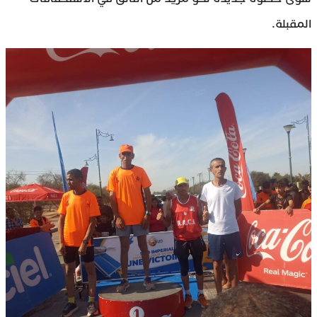
المقبلة.