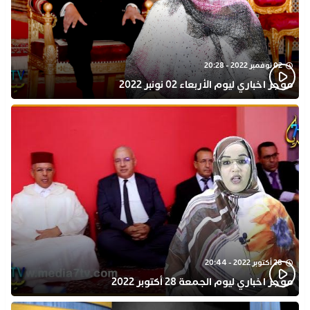
02 نوفمبر 2022 - 20:28
موجز اخباري ليوم الأربعاء 02 نونبر 2022
28 أكتوبر 2022 - 20:44
موجز اخباري ليوم الجمعة 28 أكتوبر 2022