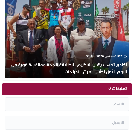
02 أغسطس 2026 - 03:13
أكادير تكسب رهان التنظيم.. انطلاقة ناجحة ومنافسة قوية في
اليوم الأول لكأس العرش للدراجات
تعليقات 0