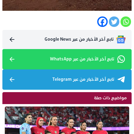
تابع آخر الأخبار من عبر Google News
تابع آخر الأخبار من عبر WhatsApp
تابع آخر الأخبار من عبر Telegram
مواضيع ذات صلة