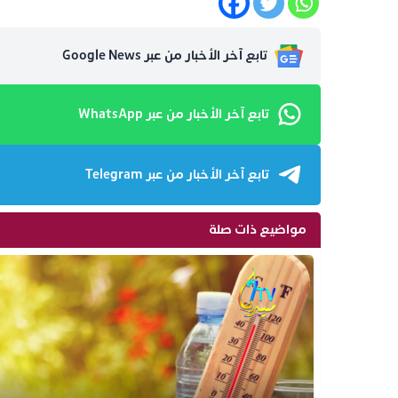
تابع آخر الأخبار من عبر Google News
تابع آخر الأخبار من عبر WhatsApp
تابع آخر الأخبار من عبر Telegram
مواضيع ذات صلة