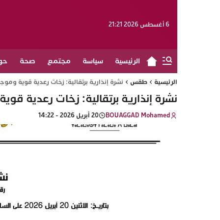
6 أغسطس 2026 21:21
الرئيسية
سياسة
مجتمع
صحة
حو
الرئيسية
طقس
نشرة إنذارية برتقالية: زخات رعدية قوية وم
نشرة إنذارية برتقالية: زخات رعدية ق
BOUAGGAD Mohamed
20 أبريل 2026 - 14:22