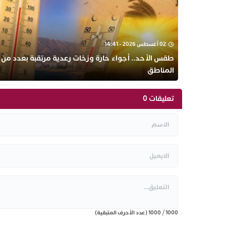
02 أغسطس 2026 - 14:41
طقس الأحد.. أجواء حارة وزخات رعدية مرتقبة بعدد من
المناطق
تعليقات 0
1000
/
1000
(عدد الأحرف المتبقية)