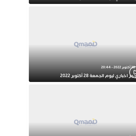
28 أكتوبر 2022 - 20:44
ز اخباري ليوم الجمعة 28 أكتوبر 2022