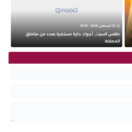
01 أغسطس 2026 - 14:10
طقس السبت.. أجواء حارة مستمرة بعدد من مناطق
المملكة