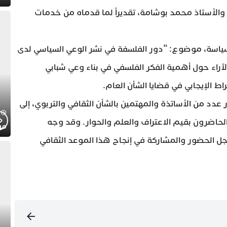
ة والأستاذ محمد بوشامة، تقديراً لما قدماه من خدمات
سياسة، موضوع: “دور الفلسفة في نشر الوعي السياسي لدى
لآراء حول أهمية الفكر الفلسفي في بناء وعي شبابي
 الإيجابي في قضايا الشأن العام.
دد من الأساتذة والمهتمين بالشأن الثقافي والتربوي، إلى
الحاضرون بقيم الاعتراف والعلم والحوار. وقد وجه
موج
 الحضور والمشاركة في إنجاح هذا الموعد الثقافي