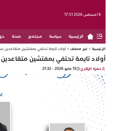
6 أغسطس 2026 17:51
الرئيسية
سياسة
مجتمع
صحة
حو
الرئيسية
غير مصنف
أولاد تايمة تحتفي بمفتشين متقاعدين بن
أولاد تايمة تحتفي بمفتشين متقاعدين 
حمزة الزهري
13 مايو 2026 - 21:32