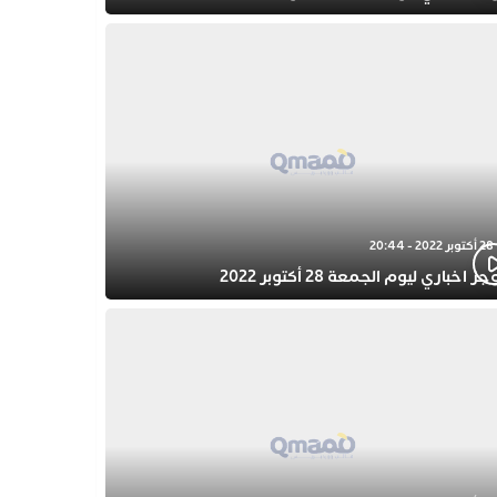
28 أكتوبر 2022 - 20:44
ز اخباري ليوم الجمعة 28 أكتوبر 2022