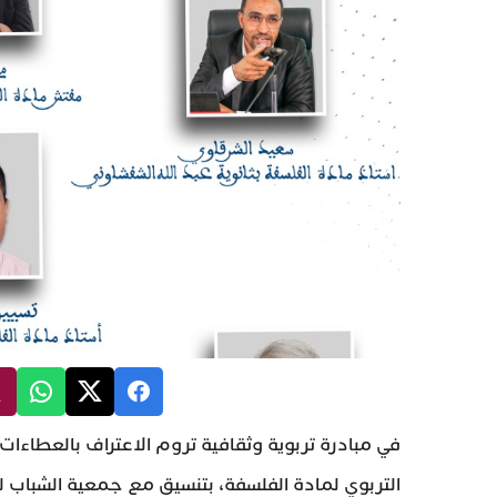
في مبادرة تربوية وثقافية تروم الاعتراف بالعطاءات 
التربوي لمادة الفلسفة، بتنسيق مع جمعية الشباب لل