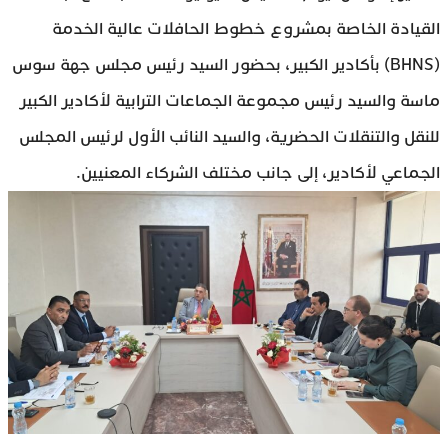
القيادة الخاصة بمشروع خطوط الحافلات عالية الخدمة
(BHNS) بأكادير الكبير، بحضور السيد رئيس مجلس جهة سوس
ماسة والسيد رئيس مجموعة الجماعات الترابية لأكادير الكبير
للنقل والتنقلات الحضرية، والسيد النائب الأول لرئيس المجلس
الجماعي لأكادير، إلى جانب مختلف الشركاء المعنيين.