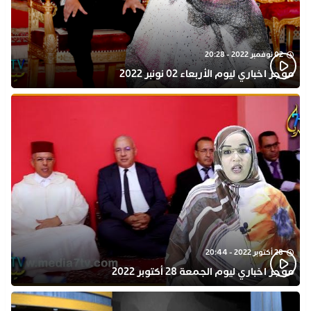
02 نوفمبر 2022 - 20:28
موجز اخباري ليوم الأربعاء 02 نونبر 2022
28 أكتوبر 2022 - 20:44
موجز اخباري ليوم الجمعة 28 أكتوبر 2022