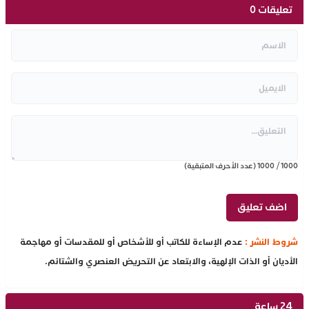
تعليقات 0
1000
/
1000
(عدد الأحرف المتبقية)
شروط النشر :
عدم الإساءة للكاتب أو للأشخاص أو للمقدسات أو مهاجمة
الأديان أو الذات الإلهية، والابتعاد عن التحريض العنصري والشتائم.
24 ساعة