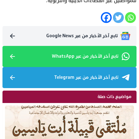
للمواطنين عبر الفضاءات الدينية والتربوية.
تابع آخر الأخبار من عبر Google News
تابع آخر الأخبار من عبر WhatsApp
تابع آخر الأخبار من عبر Telegram
مواضيع ذات صلة