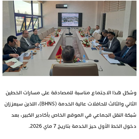
وشكل هذا الاجتماع مناسبة للمصادقة على مسارات الخطين
الثاني والثالث للحافلات عالية الخدمة (BHNS)، اللذين سيعززان
شبكة النقل الجماعي في الموقع الخاص بأكادير الكبير، بعد
دخول الخط الأول حيز الخدمة بتاريخ 7 ماي 2026.