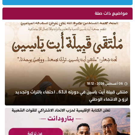
مواضيع ذات صلة
06 أغسطس 2026 - 18:12
ملتقى قبيلة أيت ياسين في دورته الـ63.. احتفاء بالتراث وتجديد
لروح الانتماء الوطني