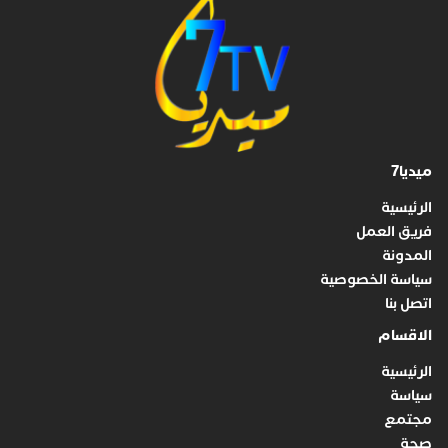
ميديا7
الرئيسية
فريق العمل
المدونة
سياسة الخصوصية
اتصل بنا
الاقسام
الرئيسية
سياسة
مجتمع
صحة