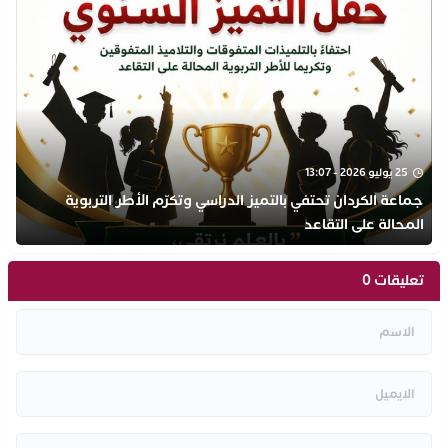
25 يوليو 2026 - 13:07
جماعة الكردان تحتفي بالتميز الدراسي وتكرّم الأطر التربوية
المحالة على التقاعد
تعليقات 0