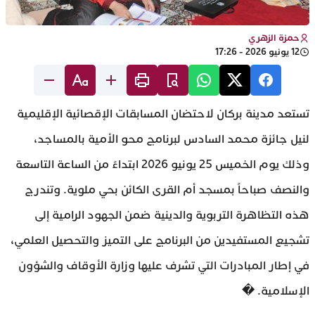
حمزة الزهري
12 يونيو 2026 - 17:26
تستعد مدينة بركان لاحتضان المسابقات الإقصائية الإقليمية
لنيل جائزة محمد السادس لبرنامج محو الأمية بالمساجد،
وذلك يوم الخميس 25 يونيو 2026 ابتداءً من الساعة التاسعة
والنصف صباحاً بمسجد أم القرى الكائن بحي ملوية. وتندرج
هذه التظاهرة التربوية والدينية ضمن الجهود الرامية إلى
تشجيع المستفيدين من البرنامج على التميز والتحصيل العلمي،
في إطار المبادرات التي تشرف عليها وزارة الأوقاف والشؤون
الإسلامية. �