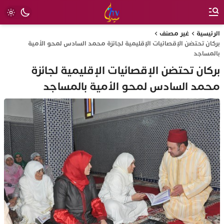
الرئيسية
غير مصنف
بركان تحتضن الإقصائيات الإقليمية لجائزة محمد السادس لمحو الأمية
بالمساجد
بركان تحتضن الإقصائيات الإقليمية لجائزة
محمد السادس لمحو الأمية بالمساجد