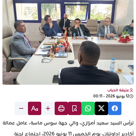
عتيقة الخباب
12 يونيو 2026 - 00:11
ترأس السيد سعيد أمزازي، والي جهة سوس ماسة، عامل عمالة
أكادير إداوتنان، يوم الخميس 11 يونيو 2026، اجتماع لجنة