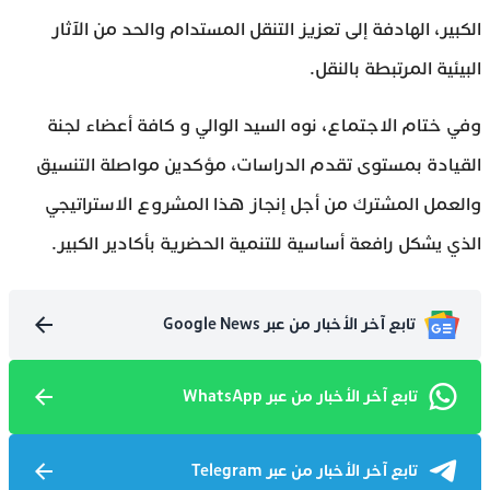
الكبير، الهادفة إلى تعزيز التنقل المستدام والحد من الآثار
البيئية المرتبطة بالنقل.
وفي ختام الاجتماع، نوه السيد الوالي و كافة أعضاء لجنة
القيادة بمستوى تقدم الدراسات، مؤكدين مواصلة التنسيق
والعمل المشترك من أجل إنجاز هذا المشروع الاستراتيجي
الذي يشكل رافعة أساسية للتنمية الحضرية بأكادير الكبير.
تابع آخر الأخبار من عبر Google News
تابع آخر الأخبار من عبر WhatsApp
تابع آخر الأخبار من عبر Telegram