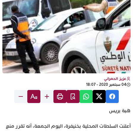
عزيز الحمراني
04 سبتمبر 2020 - 18:07
هبة بريس
أعلنت السلطات المحلية بخنيفرة، اليوم الجمعة، أنه تقرر منع