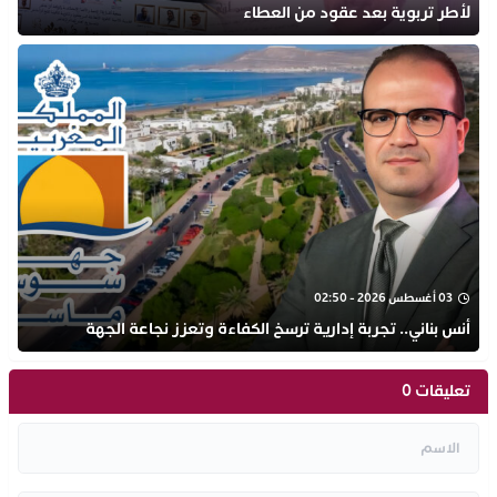
لأطر تربوية بعد عقود من العطاء
03 أغسطس 2026 - 02:50
أنس بناني.. تجربة إدارية ترسخ الكفاءة وتعزز نجاعة الجهة
تعليقات 0