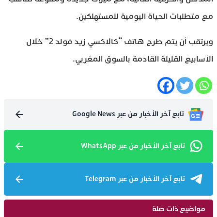
مع متطلبات الحياة اليومية للمستهلكين.
ويرتقب أن يتم طرح هاتف “كالاكسي زيد فولد 2” خلال
الأسابيع القليلة القادمة بالسوق المغربي.
تابع آخر الأخبار من عبر Google News
تابع آخر الأخبار من عبر WhatsApp
تابع آخر الأخبار من عبر Telegram
مواضيع ذات صلة