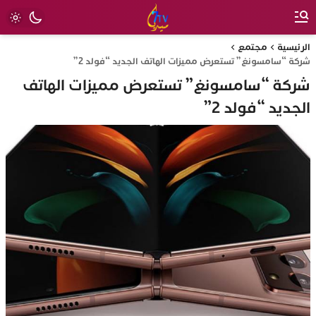
الرئيسية
مجتمع
شركة “سامسونغ” تستعرض مميزات الهاتف الجديد “فولد 2”
شركة “سامسونغ” تستعرض مميزات الهاتف
الجديد “فولد 2”