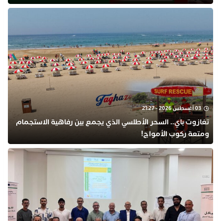
03 أغسطس 2026 - 21:27
تغازوت باي.. السحر الأطلسي الذي يجمع بين رفاهية الاستجمام
ومتعة ركوب الأمواج!