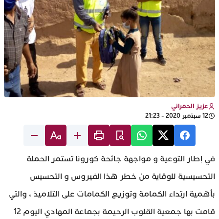
عزيز الحمراني
12 سبتمبر 2020 - 21:23
في إطار التوعية و مواجهة جائحة كورونا تستمر الحملة
التحسيسية للوقاية من خطر هذا الفيروس و التحسيس
بأهمية ارتداء الكمامة وتوزيع الكمامات على التلاميذ ، والتي
قامت بها جمعية القلوب الرحيمة بجماعة المهادي اليوم 12