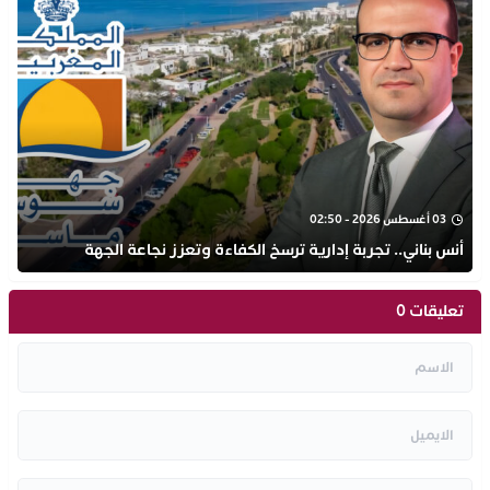
03 أغسطس 2026 - 02:50
أنس بناني.. تجربة إدارية ترسخ الكفاءة وتعزز نجاعة الجهة
تعليقات 0