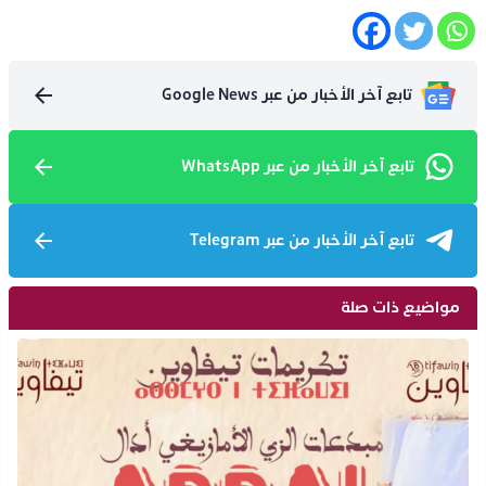
تابع آخر الأخبار من عبر Google News
تابع آخر الأخبار من عبر WhatsApp
تابع آخر الأخبار من عبر Telegram
مواضيع ذات صلة