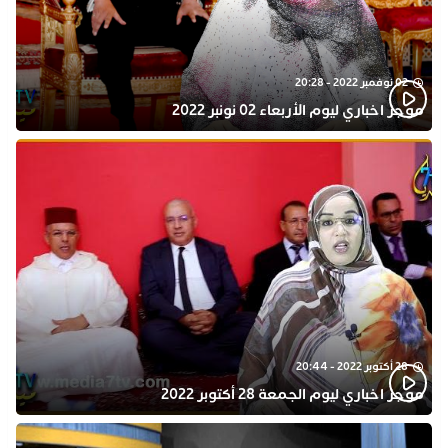
02 نوفمبر 2022 - 20:28
موجز اخباري ليوم الأربعاء 02 نونبر 2022
28 أكتوبر 2022 - 20:44
موجز اخباري ليوم الجمعة 28 أكتوبر 2022