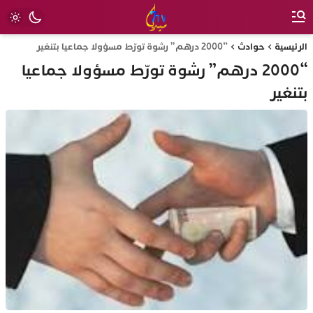
الرئيسية
حوادث
“2000 درهم” رشوة تورّط مسؤولا جماعيا بتنغير
“2000 درهم” رشوة تورّط مسؤولا جماعيا
بتنغير