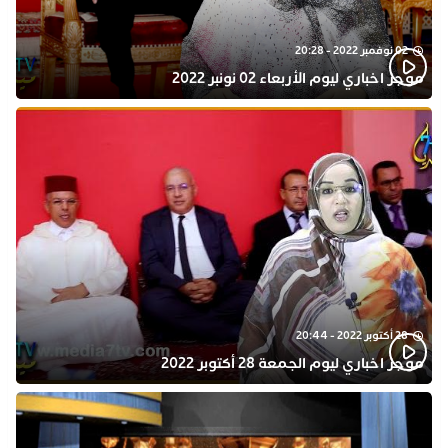
02 نوفمبر 2022 - 20:28
موجز اخباري ليوم الأربعاء 02 نونبر 2022
28 أكتوبر 2022 - 20:44
موجز اخباري ليوم الجمعة 28 أكتوبر 2022