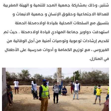
شتنبر، وذلك بمشاركة جمعية المجد للتنمية و الهيئة المغربية
للعدالة الاجتماعية وحقوق الإنسان و جمعية الانبعاث و
بتنسيق مع السلطات المحلية بقيادة اولادمحلة الحملة
استهدفت دواوير جماعة المهادي قيادة اولادمحلة . حيث تم
تقديم إرشادات توعوية وتوصيات أمنية من أجل الوقائية من
الفيروس ، مع توزيع الكمامة و أدوات مدرسية على الأطفال
في المنازل.