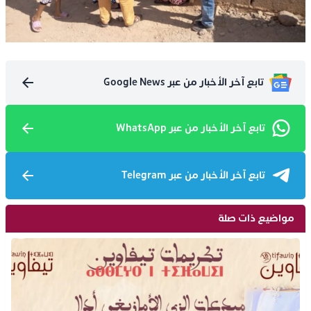
تابع آخر الأخبار من عبر Google News
تابع آخر الأخبار من عبر WhatsApp
تابع آخر الأخبار من عبر Telegram
مواضيع ذات صلة