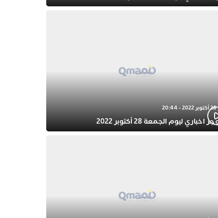
28 أكتوبر 2022 - 20:44
ز اخباري ليوم الجمعة 28 أكتوبر 2022