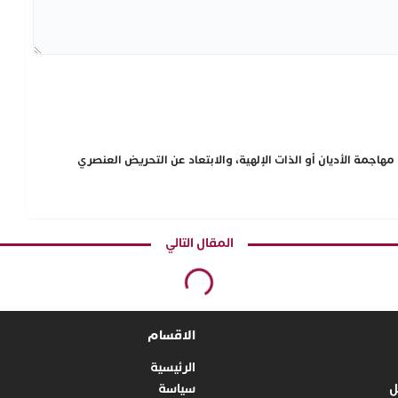
هاجمة الأديان أو الذات الإلهية، والابتعاد عن التحريض العنصري
المقال التالي
الاقسام
الرئيسية
ل
سياسة