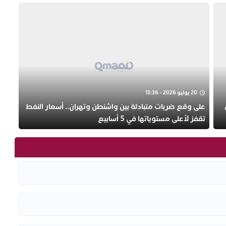
20 يوليو 2026 - 13:36
على وقع ضربات متبادلة بين واشنطن وتهران.. أسعار النفط
تقفز لأعلى مستوياتها في 5 أسابيع