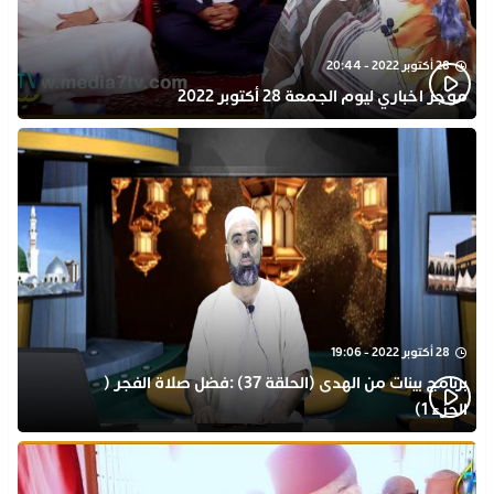
28 أكتوبر 2022 - 20:44
موجز اخباري ليوم الجمعة 28 أكتوبر 2022
28 أكتوبر 2022 - 19:06
برنامج بينات من الهدى (الحلقة 37) :فضل صلاة الفجر (
الجزء 1)