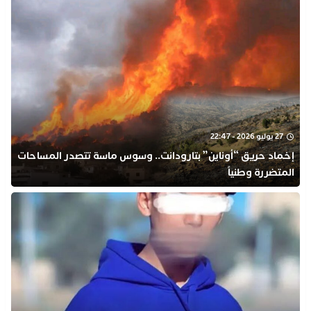
27 يوليو 2026 - 22:47
​إخماد حريق “أوناين” بتارودانت.. وسوس ماسة تتصدر المساحات
المتضررة وطنياً