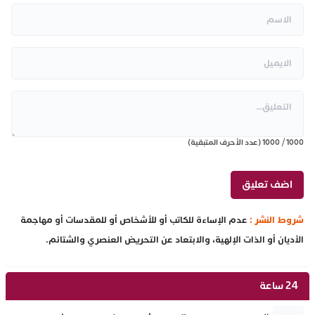
1000
/
1000
(عدد الأحرف المتبقية)
شروط النشر :
عدم الإساءة للكاتب أو للأشخاص أو للمقدسات أو مهاجمة
الأديان أو الذات الإلهية، والابتعاد عن التحريض العنصري والشتائم.
24 ساعة