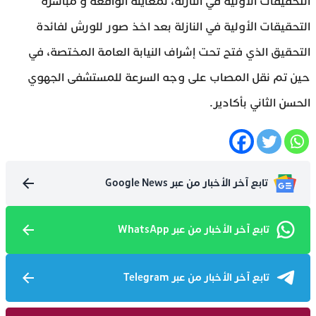
التحقيقات الأولية في النازلة، لمعاينة الواقعة و مباشرة
التحقيقات الأولية في النازلة بعد اخذ صور للورش لفائدة
التحقيق الذي فتح تحت إشراف النيابة العامة المختصة، في
حين تم نقل المصاب على وجه السرعة للمستشفى الجهوي
الحسن الثاني بأكادير.
تابع آخر الأخبار من عبر Google News
تابع آخر الأخبار من عبر WhatsApp
تابع آخر الأخبار من عبر Telegram