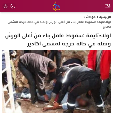
الرئيسية
حوادث
اولادتايمة :سقوط عامل بناء من أعلى الورش ونقله في حالة حرجة لمشفى
اكادير
اولادتايمة :سقوط عامل بناء من أعلى الورش
ونقله في حالة حرجة لمشفى اكادير