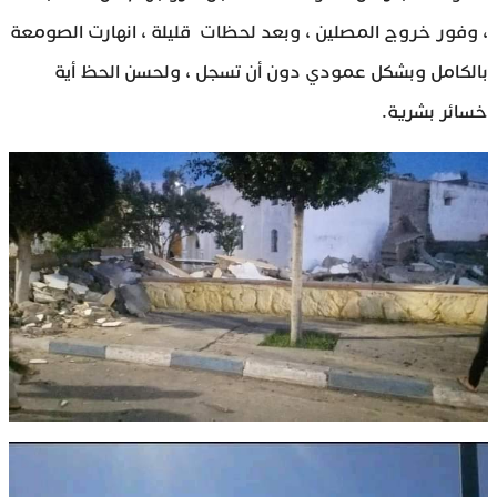
، وفور خروج المصلين ، وبعد لحظات قليلة ، انهارت الصومعة
بالكامل وبشكل عمودي دون أن تسجل ، ولحسن الحظ أية
خسائر بشرية.