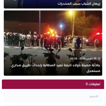
ريعان الشباب بسبب المخدرات
26 مارس 2026 - 00:26
حادثة مميتة بأولاد تايمة تعيد المطالبة بإحداث طريق مداري
مستعجل
تعليقات 0