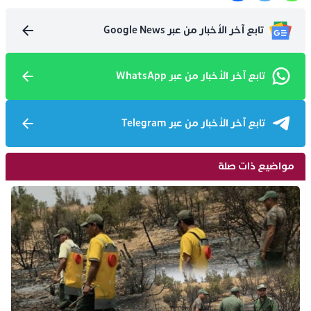
تابع آخر الأخبار من عبر Google News
تابع آخر الأخبار من عبر WhatsApp
تابع آخر الأخبار من عبر Telegram
مواضيع ذات صلة