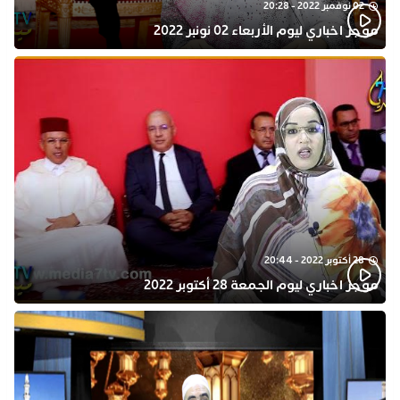
02 نوفمبر 2022 - 20:28
موجز اخباري ليوم الأربعاء 02 نونبر 2022
28 أكتوبر 2022 - 20:44
موجز اخباري ليوم الجمعة 28 أكتوبر 2022