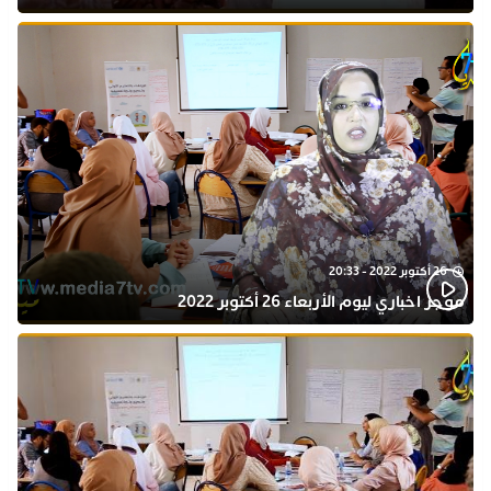
بذكرى المولد النبوي
26 أكتوبر 2022 - 20:33
موجز اخباري ليوم الأربعاء 26 أكتوبر 2022