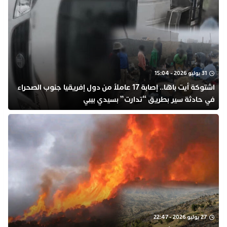
31 يوليو 2026 - 15:04
اشتوكة أيت باها.. إصابة 17 عاملاً من دول إفريقيا جنوب الصحراء
في حادثة سير بطريق “تدارت” بسيدي بيبي
27 يوليو 2026 - 22:47