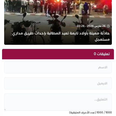
26 مارس 2026 - 00:26
حادثة مميتة بأولاد تايمة تعيد المطالبة بإحداث طريق مداري
مستعجل
تعليقات 0
1000
/
1000
(عدد الأحرف المتبقية)