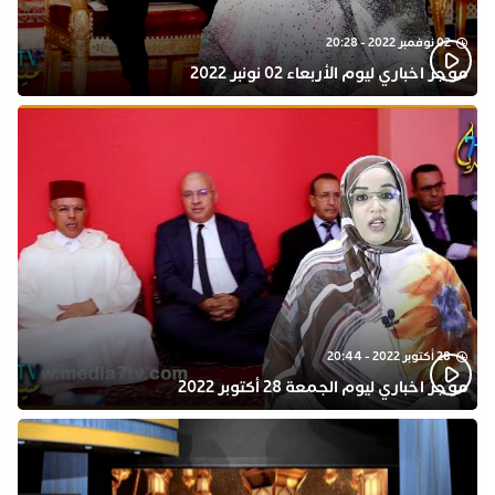
02 نوفمبر 2022 - 20:28
موجز اخباري ليوم الأربعاء 02 نونبر 2022
28 أكتوبر 2022 - 20:44
موجز اخباري ليوم الجمعة 28 أكتوبر 2022