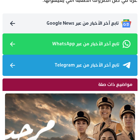
غزة في ظل الظروف الصعبة التي يعيشونها.
تابع آخر الأخبار من عبر Google News
تابع آخر الأخبار من عبر WhatsApp
تابع آخر الأخبار من عبر Telegram
مواضيع ذات صلة