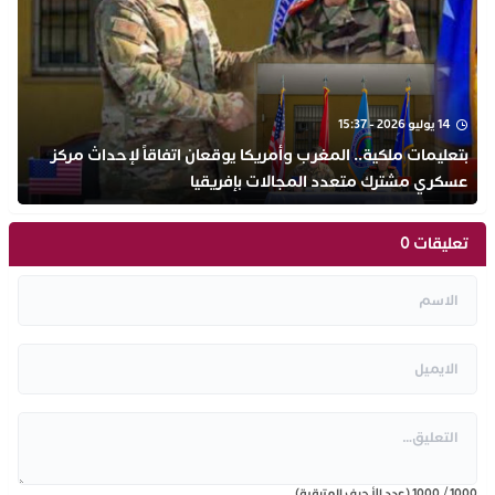
14 يوليو 2026 - 15:37
بتعليمات ملكية.. المغرب وأمريكا يوقعان اتفاقاً لإحداث مركز
عسكري مشترك متعدد المجالات بإفريقيا
تعليقات 0
1000
/
1000
(عدد الأحرف المتبقية)