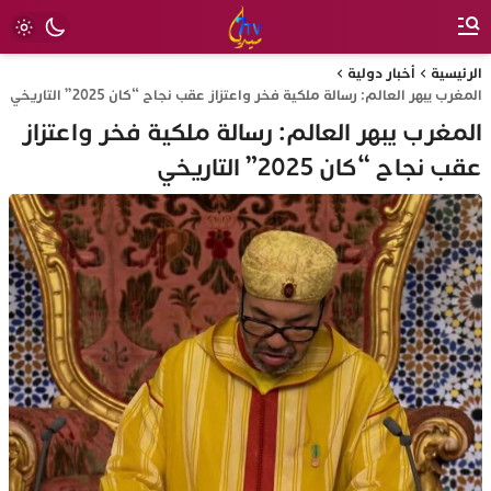
الرئيسية
أخبار دولية
المغرب يبهر العالم: رسالة ملكية فخر واعتزاز عقب نجاح “كان 2025” التاريخي
المغرب يبهر العالم: رسالة ملكية فخر واعتزاز
عقب نجاح “كان 2025” التاريخي