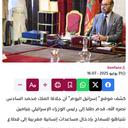
benfane
31 يوليو 2025 - 16:07
كشف موقع” إسرائيل اليوم” أن جلالة الملك محمد السادس
نصره الله، قدم طلبا إلى رئيس الوزراء الإسرائيلي بنيامين
نتنياهو للسماح بإدخال مساعدات إنسانية مغربية إلى قطاع