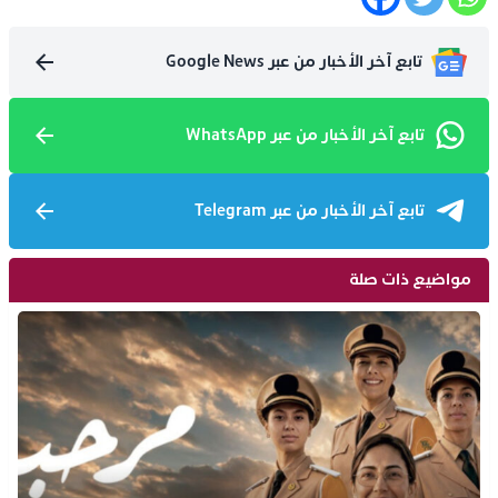
تابع آخر الأخبار من عبر Google News
تابع آخر الأخبار من عبر WhatsApp
تابع آخر الأخبار من عبر Telegram
مواضيع ذات صلة