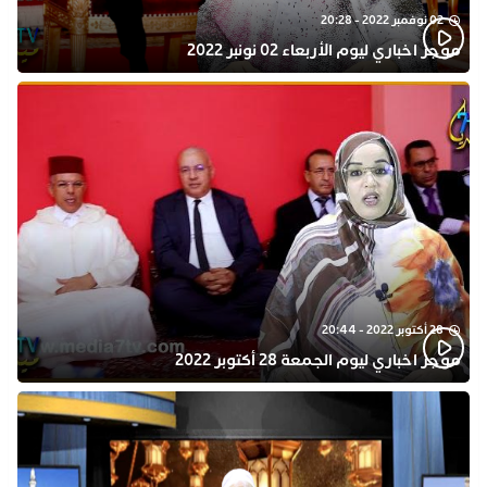
02 نوفمبر 2022 - 20:28
موجز اخباري ليوم الأربعاء 02 نونبر 2022
28 أكتوبر 2022 - 20:44
موجز اخباري ليوم الجمعة 28 أكتوبر 2022